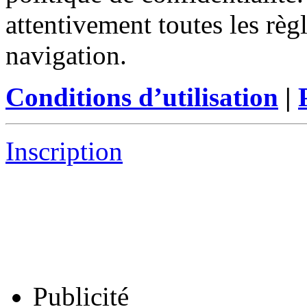
attentivement toutes les règ
navigation.
Conditions d’utilisation
|
Inscription
Publicité