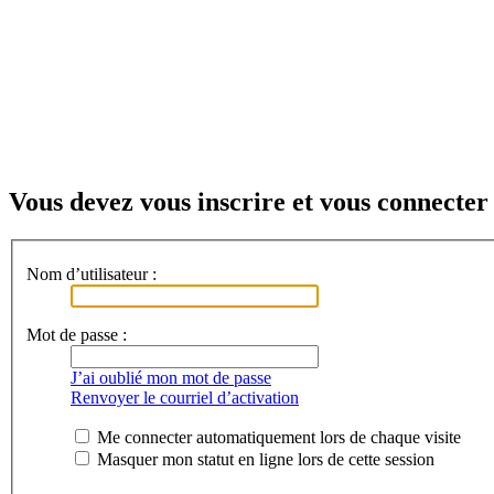
Vous devez vous inscrire et vous connecter 
Nom d’utilisateur :
Mot de passe :
J’ai oublié mon mot de passe
Renvoyer le courriel d’activation
Me connecter automatiquement lors de chaque visite
Masquer mon statut en ligne lors de cette session