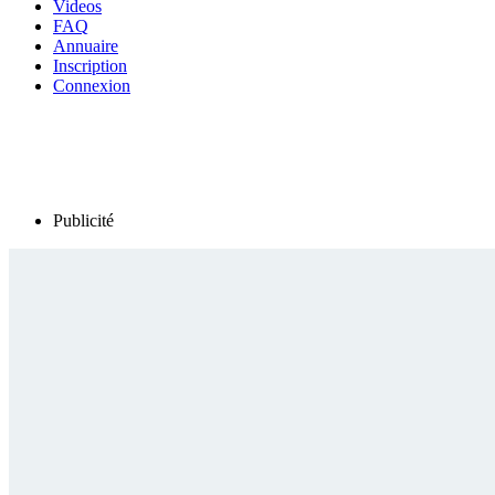
Videos
FAQ
Annuaire
Inscription
Connexion
Publicité