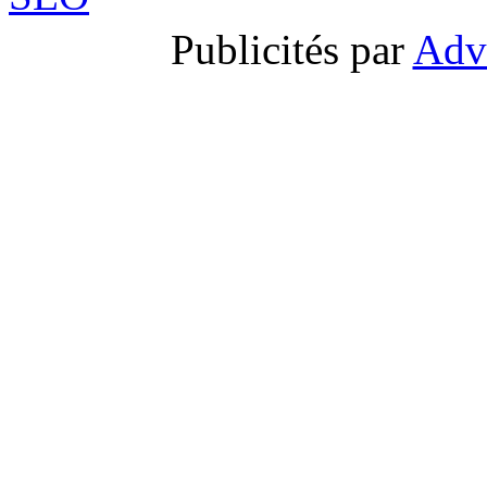
Publicités par
Adv