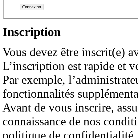
Inscription
Vous devez être inscrit(e) 
L’inscription est rapide et
Par exemple, l’administrate
fonctionnalités supplémentair
Avant de vous inscrire, assu
connaissance de nos conditio
politique de confidentialité