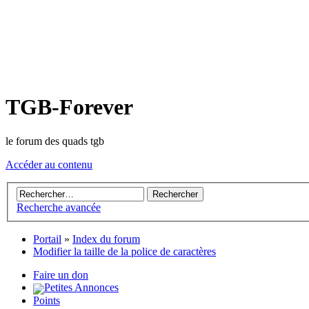
TGB-Forever
le forum des quads tgb
Accéder au contenu
Recherche avancée
Portail
»
Index du forum
Modifier la taille de la police de caractères
Faire un don
Petites Annonces
Points