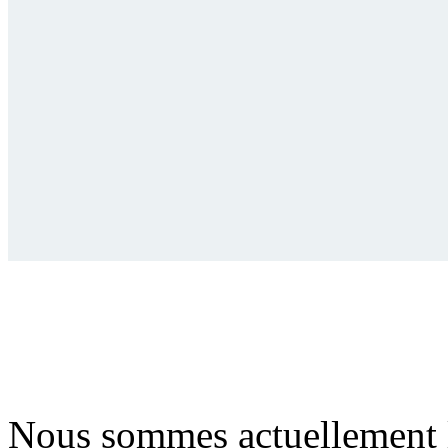
Nous sommes actuellement 