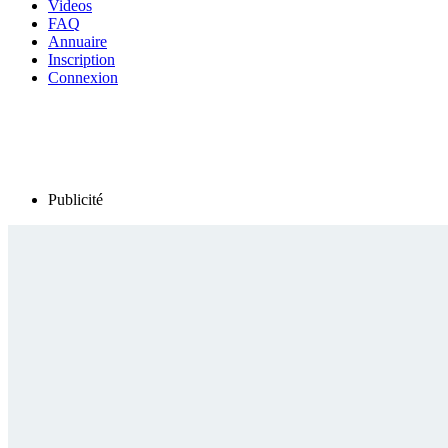
Videos
FAQ
Annuaire
Inscription
Connexion
Publicité