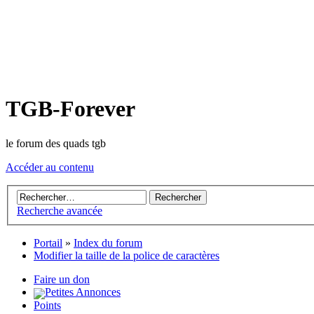
TGB-Forever
le forum des quads tgb
Accéder au contenu
Recherche avancée
Portail
»
Index du forum
Modifier la taille de la police de caractères
Faire un don
Petites Annonces
Points