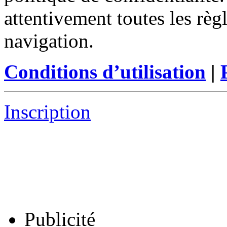
attentivement toutes les règ
navigation.
Conditions d’utilisation
|
Inscription
Publicité