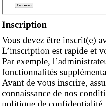
Inscription
Vous devez être inscrit(e) 
L’inscription est rapide et
Par exemple, l’administrate
fonctionnalités supplémentair
Avant de vous inscrire, assu
connaissance de nos conditio
politique de confidentialité