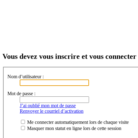
Vous devez vous inscrire et vous connecter 
Nom d’utilisateur :
Mot de passe :
J’ai oublié mon mot de passe
Renvoyer le courriel d’activation
Me connecter automatiquement lors de chaque visite
Masquer mon statut en ligne lors de cette session