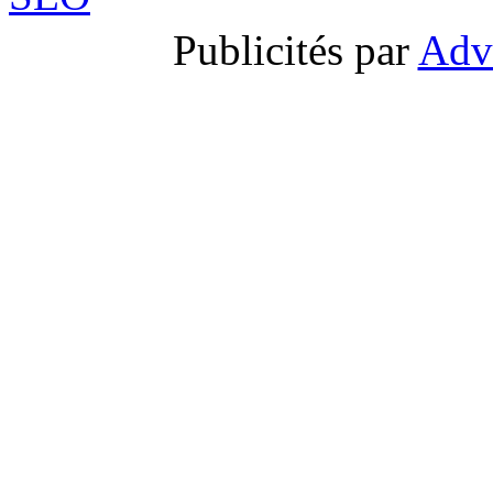
Publicités par
Adv