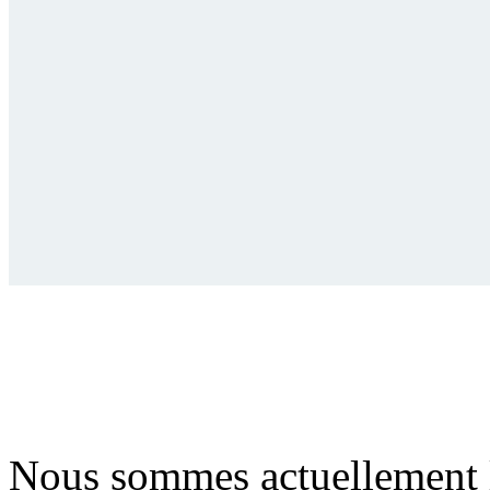
Nous sommes actuellement 