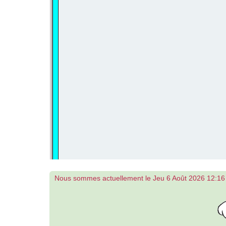
Nous sommes actuellement le Jeu 6 Août 2026 12:16