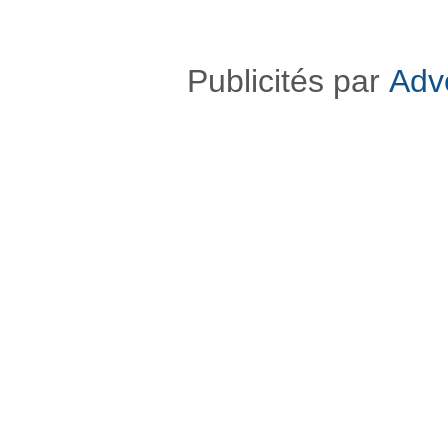
Publicités par
Adv