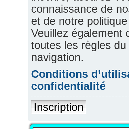
connaissance de nos 
et de notre politique
Veuillez également 
toutes les règles du
navigation.
Conditions d’utilis
confidentialité
Inscription