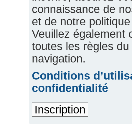
connaissance de nos 
et de notre politique
Veuillez également 
toutes les règles du
navigation.
Conditions d’utilis
confidentialité
Inscription