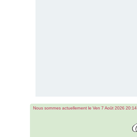
Nous sommes actuellement le Ven 7 Août 2026 20:14