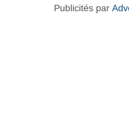
Publicités par
Adv