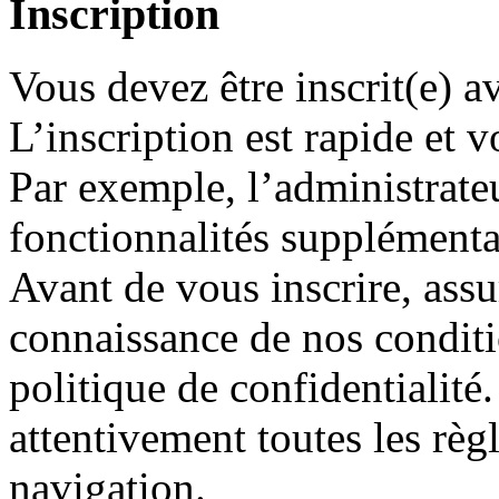
Inscription
Vous devez être inscrit(e) 
L’inscription est rapide et
Par exemple, l’administrate
fonctionnalités supplémentair
Avant de vous inscrire, assu
connaissance de nos conditio
politique de confidentialité
attentivement toutes les règ
navigation.