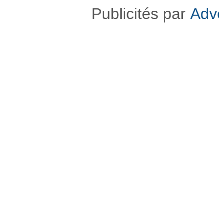
Publicités par
Adv