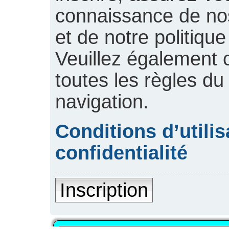
connaissance de nos 
et de notre politique
Veuillez également 
toutes les règles du
navigation.
Conditions d’utilis
confidentialité
Inscription