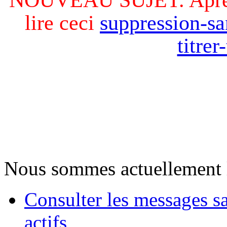
lire ceci
suppression-sa
titre
Nous sommes actuellement 
Consulter les messages s
actifs