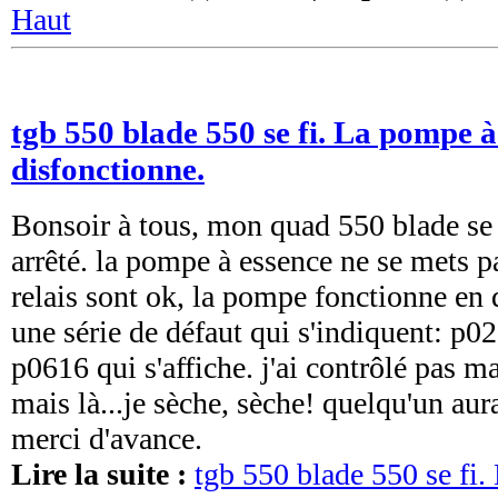
Haut
tgb 550 blade 550 se fi. La pompe à
disfonctionne.
Bonsoir à tous, mon quad 550 blade se 
arrêté. la pompe à essence ne se mets pa
relais sont ok, la pompe fonctionne en di
une série de défaut qui s'indiquent: p
p0616 qui s'affiche. j'ai contrôlé pas m
mais là...je sèche, sèche! quelqu'un aur
merci d'avance.
Lire la suite :
tgb 550 blade 550 se fi