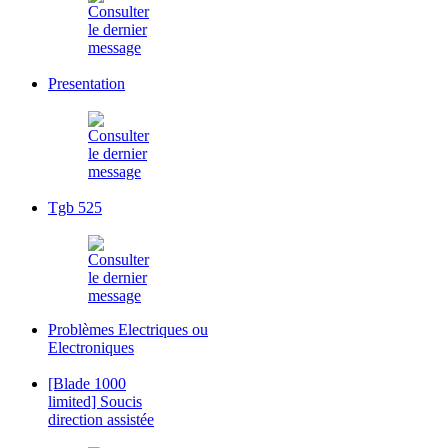
Presentation
Tgb 525
Problèmes Electriques ou
Electroniques
[Blade 1000
limited] Soucis
direction assistée