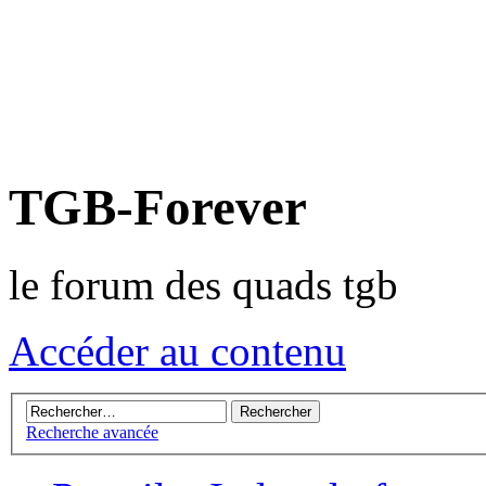
TGB-Forever
le forum des quads tgb
Accéder au contenu
Recherche avancée