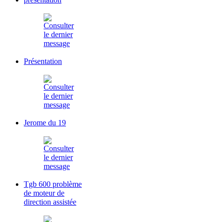
Présentation
Jerome du 19
Tgb 600 problème
de moteur de
direction assistée