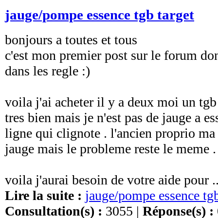
jauge/pompe essence tgb target
bonjours a toutes et tous
c'est mon premier post sur le forum donc
dans les regle :)
voila j'ai acheter il y a deux moi un tgb
tres bien mais je n'est pas de jauge a es
ligne qui clignote . l'ancien proprio ma
jauge mais le probleme reste le meme .
voila j'aurai besoin de votre aide pour ..
Lire la suite :
jauge/pompe essence tgb
Consultation(s) :
3055 |
Réponse(s) :