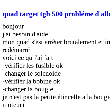
quad target tgb 500 probléme d'al
bonjour
j'ai besoin d'aide
mon quad s'est arrêter brutalement et i
redémarré
voici ce qu j'ai fait
-vérifier les fusible ok
-changer le solenoide
-vérifier la bobine ok
-changer la bougie
je n'est pas la petite étincelle a la bougi
moteur)