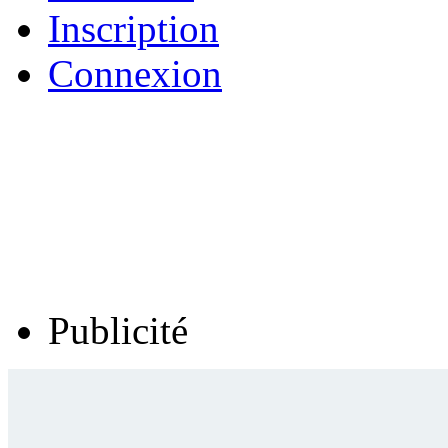
Inscription
Connexion
Publicité