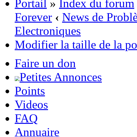
Portail
»
Index du forum
Forever
‹
News de Problè
Electroniques
Modifier la taille de la p
Faire un don
Petites Annonces
Points
Videos
FAQ
Annuaire