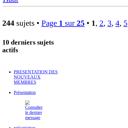
244
sujets •
Page
1
sur
25
•
1
,
2
,
3
,
4
,
5
10 derniers sujets
actifs
PRESENTATION DES
NOUVEAUX
MEMBRES
Présentation
présentation