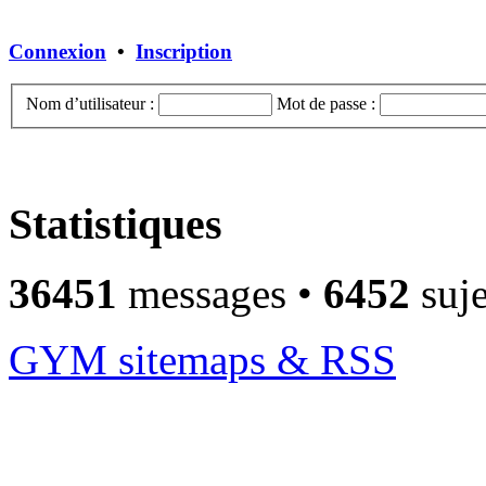
Connexion
•
Inscription
Nom d’utilisateur :
Mot de passe :
Statistiques
36451
messages •
6452
suje
GYM sitemaps & RSS