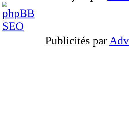
Publicités par
Adv