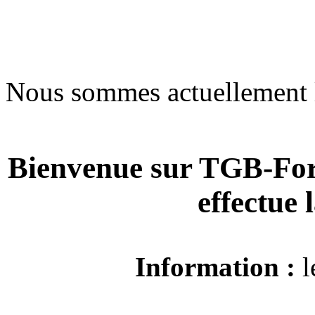
Nous sommes actuellement 
Bienvenue sur TGB-For
effectue
Information :
l