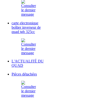
carte electronique
boîtier inverseur de
quad tgb 325cc
L'ACTUALITÉ DU
QUAD
Pièces détachées