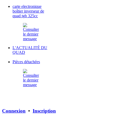
carte electronique
boîtier inverseur de
quad tgb 325cc
L'ACTUALITÉ DU
QUAD
Pièces détachées
Connexion
•
Inscription