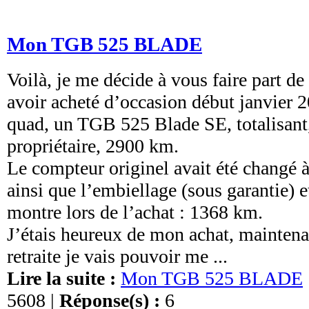
Mon TGB 525 BLADE
Voilà, je me décide à vous faire part d
avoir acheté d’occasion début janvier
quad, un TGB 525 Blade SE, totalisant,
propriétaire, 2900 km.
Le compteur originel avait été changé 
ainsi que l’embiellage (sous garantie) e
montre lors de l’achat : 1368 km.
J’étais heureux de mon achat, maintenan
retraite je vais pouvoir me ...
Lire la suite :
Mon TGB 525 BLADE
5608 |
Réponse(s) :
6