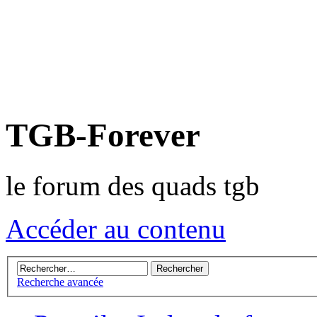
TGB-Forever
le forum des quads tgb
Accéder au contenu
Recherche avancée