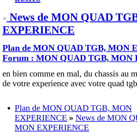
News de MON QUAD TG
EXPERIENCE
Plan de MON QUAD TGB, MON
Forum : MON QUAD TGB, MON
en bien comme en mal, du chassis au m
de votre experience avec votre quad tg
Plan de MON QUAD TGB, MON
EXPERIENCE
»
News de MON Q
MON EXPERIENCE