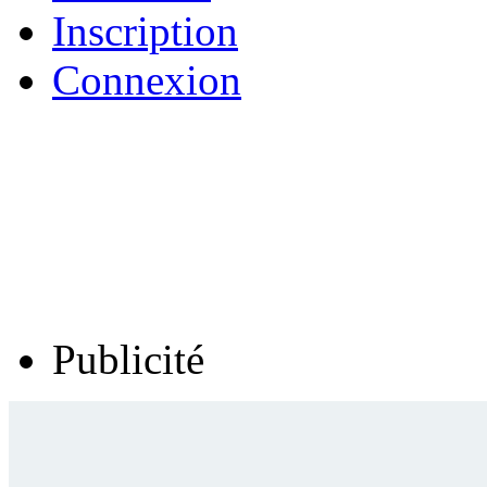
Inscription
Connexion
Publicité