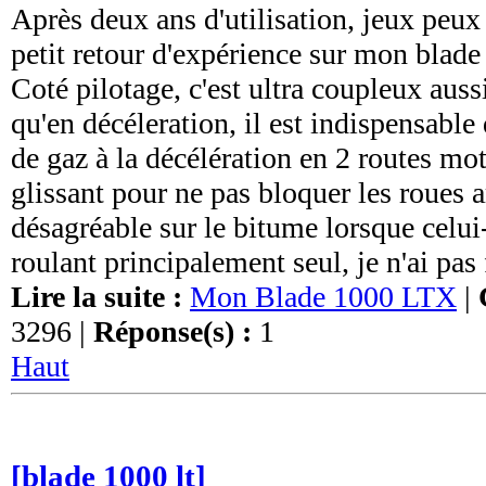
Après deux ans d'utilisation, jeux peux
petit retour d'expérience sur mon blade
Coté pilotage, c'est ultra coupleux auss
qu'en décéleration, il est indispensable 
de gaz à la décélération en 2 routes mot
glissant pour ne pas bloquer les roues ar
désagréable sur le bitume lorsque celui
roulant principalement seul, je n'ai pas f
Lire la suite :
Mon Blade 1000 LTX
|
3296 |
Réponse(s) :
1
Haut
[blade 1000 lt]