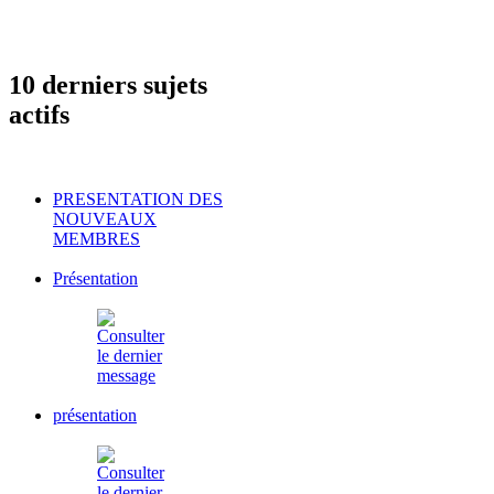
10 derniers sujets
actifs
PRESENTATION DES
NOUVEAUX
MEMBRES
Présentation
présentation