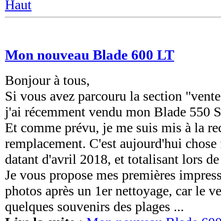
Haut
Mon nouveau Blade 600 LT
Bonjour à tous,
Si vous avez parcouru la section "vent
j'ai récemment vendu mon Blade 550 S
Et comme prévu, je me suis mis à la re
remplacement. C'est aujourd'hui chose 
datant d'avril 2018, et totalisant lors d
Je vous propose mes premières impress
photos après un 1er nettoyage, car le v
quelques souvenirs des plages ...