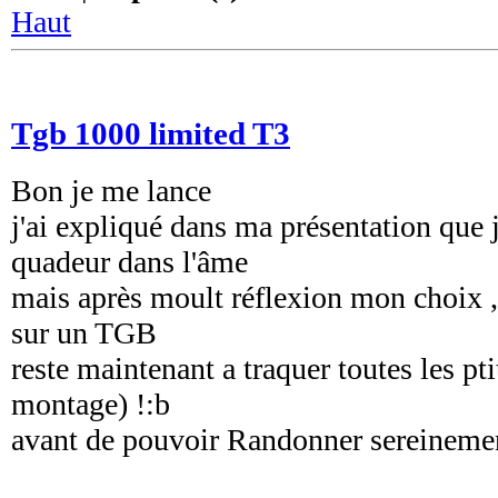
Haut
Tgb 1000 limited T3
Bon je me lance
j'ai expliqué dans ma présentation que 
quadeur dans l'âme
mais après moult réflexion mon choix ,
sur un TGB
reste maintenant a traquer toutes les pti
montage) !:b
avant de pouvoir Randonner sereinemen