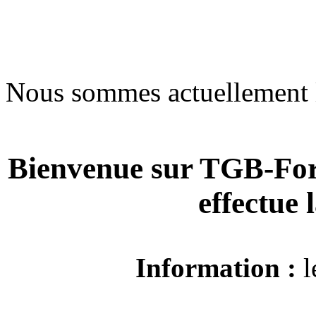
Nous sommes actuellement 
Bienvenue sur TGB-For
effectue
Information :
l