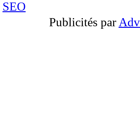
Publicités par
Adv