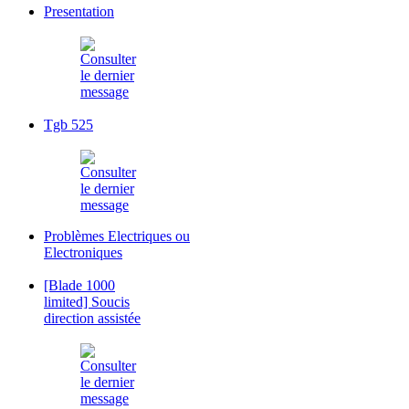
Presentation
Tgb 525
Problèmes Electriques ou
Electroniques
[Blade 1000
limited] Soucis
direction assistée