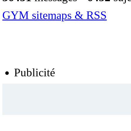
GYM sitemaps & RSS
Publicité