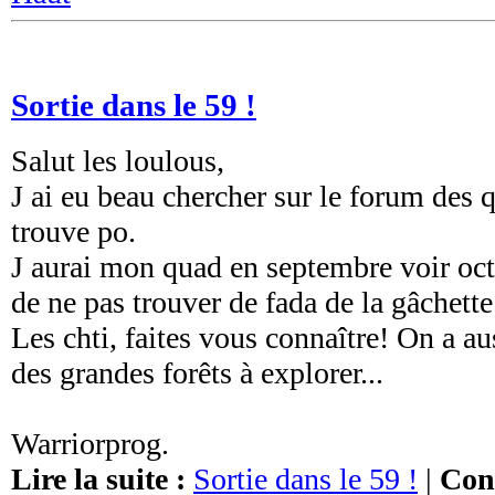
Sortie dans le 59 !
Salut les loulous,
J ai eu beau chercher sur le forum des 
trouve po.
J aurai mon quad en septembre voir oct
de ne pas trouver de fada de la gâchett
Les chti, faites vous connaître! On a au
des grandes forêts à explorer...
Warriorprog.
Lire la suite :
Sortie dans le 59 !
|
Cons