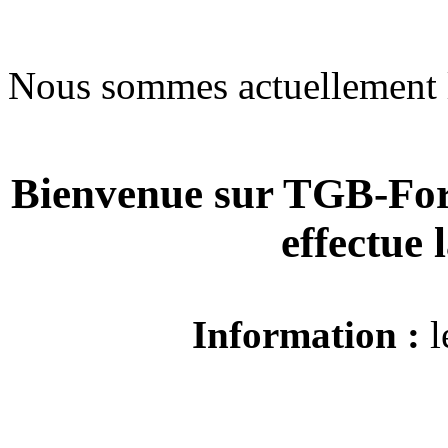
Nous sommes actuellement 
Bienvenue sur TGB-For
effectue
Information :
l