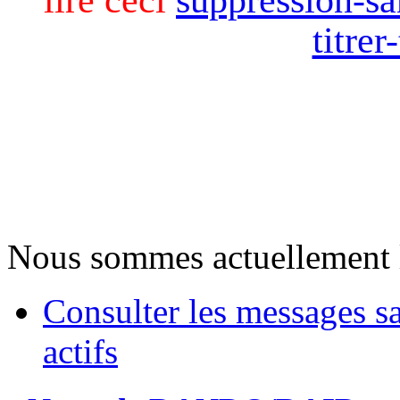
titre
Nous sommes actuellement 
Consulter les messages s
actifs