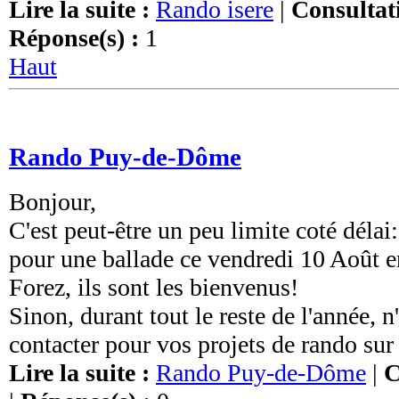
Lire la suite :
Rando isere
|
Consultati
Réponse(s) :
1
Haut
Rando Puy-de-Dôme
Bonjour,
C'est peut-être un peu limite coté délai:
pour une ballade ce vendredi 10 Août e
Forez, ils sont les bienvenus!
Sinon, durant tout le reste de l'année, n
contacter pour vos projets de rando sur
Lire la suite :
Rando Puy-de-Dôme
|
C