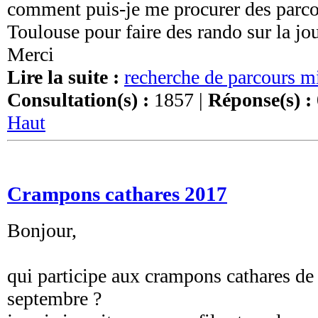
comment puis-je me procurer des parco
Toulouse pour faire des rando sur la jo
Merci
Lire la suite :
recherche de parcours m
Consultation(s) :
1857 |
Réponse(s) :
Haut
Crampons cathares 2017
Bonjour,
qui participe aux crampons cathares de
septembre ?