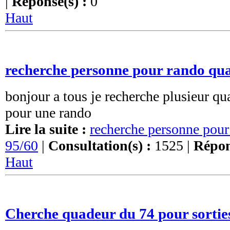
|
Réponse(s) :
0
Haut
recherche personne pour rando qua
bonjour a tous je recherche plusieur qu
pour une rando
Lire la suite :
recherche personne pour
95/60
|
Consultation(s) :
1525 |
Répon
Haut
Cherche quadeur du 74 pour sortie