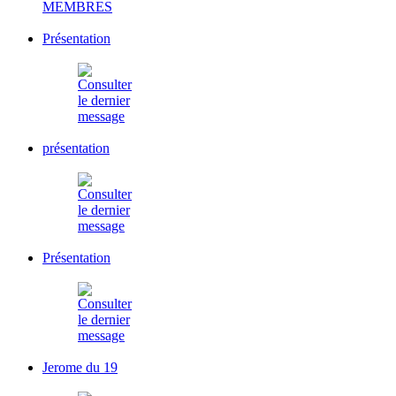
MEMBRES
Présentation
présentation
Présentation
Jerome du 19