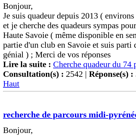
Bonjour,
Je suis quadeur depuis 2013 ( environ
et je cherche des quadeurs sympas pour 
Haute Savoie ( même disponible en sema
partie d'un club en Savoie et suis parti
génial ) ; Merci de vos réponses
Lire la suite :
Cherche quadeur du 74 p
Consultation(s) :
2542 |
Réponse(s) :
Haut
recherche de parcours midi-pyréné
Bonjour,