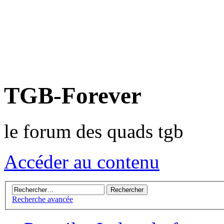
TGB-Forever
le forum des quads tgb
Accéder au contenu
Recherche avancée