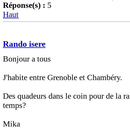
Réponse(s) :
5
Haut
Rando isere
Bonjour a tous
J'habite entre Grenoble et Chambéry.
Des quadeurs dans le coin pour de la r
temps?
Mika