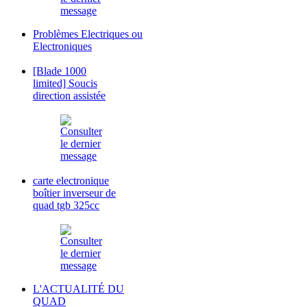
Problèmes Electriques ou
Electroniques
[Blade 1000
limited] Soucis
direction assistée
carte electronique
boîtier inverseur de
quad tgb 325cc
L'ACTUALITÉ DU
QUAD