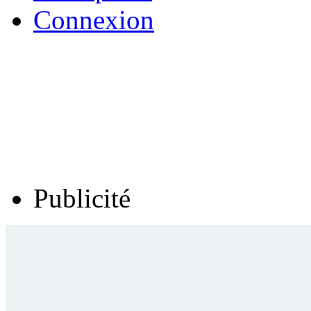
Connexion
Publicité