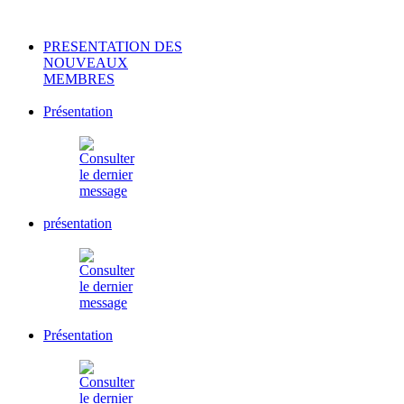
PRESENTATION DES
NOUVEAUX
MEMBRES
Présentation
présentation
Présentation