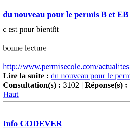
du nouveau pour le permis B et EB
c est pour bientôt
bonne lecture
http://www.permisecole.com/actualit
Lire la suite :
du nouveau pour le per
Consultation(s) :
3102 |
Réponse(s) :
Haut
Info CODEVER