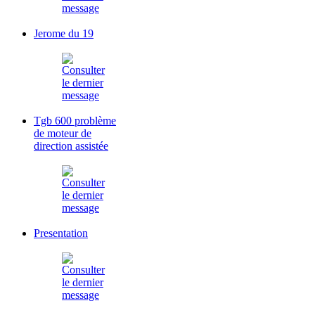
Jerome du 19
Tgb 600 problème
de moteur de
direction assistée
Presentation