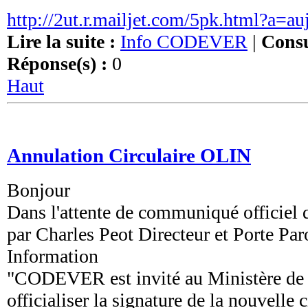
http://2ut.r.mailjet.com/5pk.html?
Lire la suite :
Info CODEVER
|
Consu
Réponse(s) :
0
Haut
Annulation Circulaire OLIN
Bonjour
Dans l'attente de communiqué officiel 
par Charles Peot Directeur et Porte 
Information
"CODEVER est invité au Ministère de 
officialiser la signature de la nouvelle 