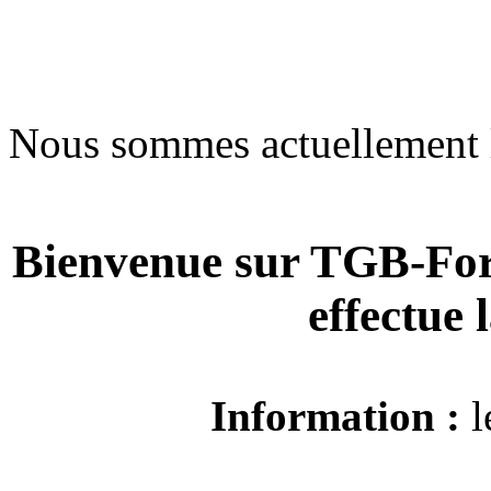
Nous sommes actuellement 
Bienvenue sur TGB-For
effectue
Information :
l