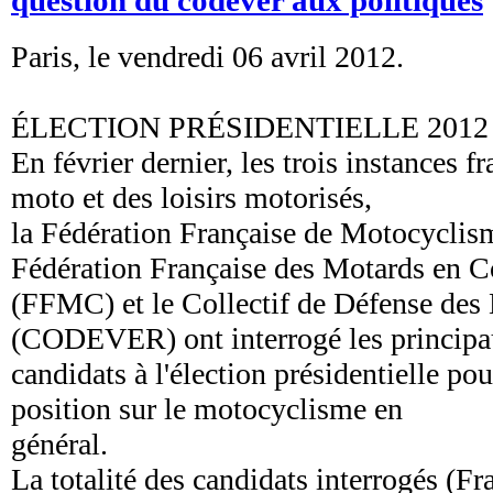
Paris, le vendredi 06 avril 2012.
ÉLECTION PRÉSIDENTIELLE 2012
En février dernier, les trois instances f
moto et des loisirs motorisés,
la Fédération Française de Motocyclis
Fédération Française des Motards en C
(FFMC) et le Collectif de Défense des 
(CODEVER) ont interrogé les princip
candidats à l'élection présidentielle pou
position sur le motocyclisme en
général.
La totalité des candidats interrogés (F