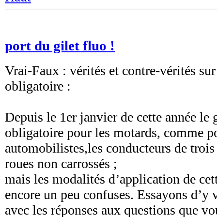
port du gilet fluo !
Vrai-Faux : vérités et contre-vérités sur
obligatoire :
Depuis le 1er janvier de cette année le 
obligatoire pour les motards, comme po
automobilistes,les conducteurs de trois
roues non carrossés ;
mais les modalités d’application de cet
encore un peu confuses. Essayons d’y v
avec les réponses aux questions que vo