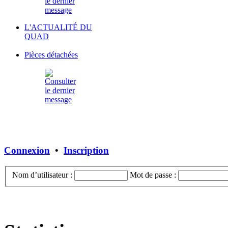
L'ACTUALITÉ DU
QUAD
Pièces détachées
Connexion
•
Inscription
Nom d’utilisateur :
Mot de passe :