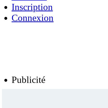
Inscription
Connexion
Publicité