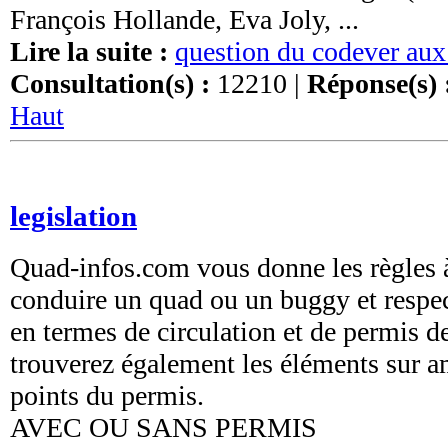
François Hollande, Eva Joly, ...
Lire la suite :
question du codever aux
Consultation(s) :
12210 |
Réponse(s) 
Haut
legislation
Quad-infos.com vous donne les règles à
conduire un quad ou un buggy et respect
en termes de circulation et de permis d
trouverez également les éléments sur am
points du permis.
AVEC OU SANS PERMIS