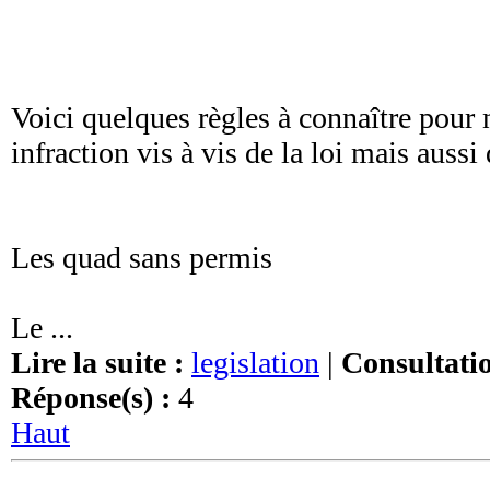
Voici quelques règles à connaître pour 
infraction vis à vis de la loi mais aussi
Les quad sans permis
Le ...
Lire la suite :
legislation
|
Consultatio
Réponse(s) :
4
Haut