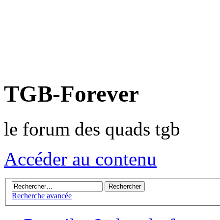
TGB-Forever
le forum des quads tgb
Accéder au contenu
Recherche avancée