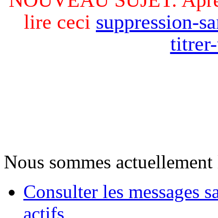
lire ceci
suppression-sa
titre
Nous sommes actuellement 
Consulter les messages s
actifs