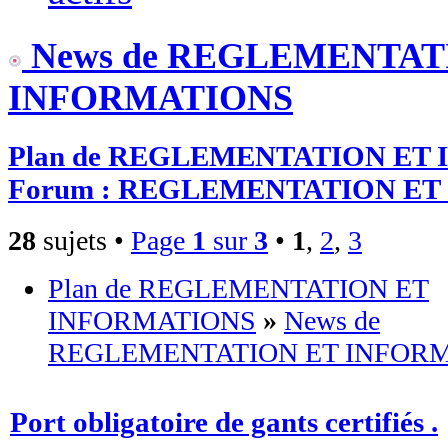
News de REGLEMENTAT
INFORMATIONS
Plan de REGLEMENTATION ET
Forum : REGLEMENTATION E
28
sujets •
Page
1
sur
3
•
1
,
2
,
3
Plan de REGLEMENTATION ET
INFORMATIONS
»
News de
REGLEMENTATION ET INFOR
Port obligatoire de gants certifiés .