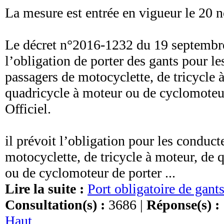
La mesure est entrée en vigueur le 20
Le décret n°2016-1232 du 19 septembre
l’obligation de porter des gants pour le
passagers de motocyclette, de tricycle 
quadricycle à moteur ou de cyclomoteur
Officiel.
il prévoit l’obligation pour les conduct
motocyclette, de tricycle à moteur, de 
ou de cyclomoteur de porter ...
Lire la suite :
Port obligatoire de gants 
Consultation(s) :
3686 |
Réponse(s) :
Haut