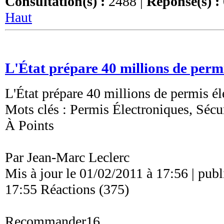
Consultation(s) :
2488 |
Réponse(s) :
Haut
L'État prépare 40 millions de perm
L'État prépare 40 millions de permis é
Mots clés : Permis Électroniques, Sécu
À Points
Par Jean-Marc Leclerc
Mis à jour le 01/02/2011 à 17:56 | publ
17:55 Réactions (375)
Recommander16