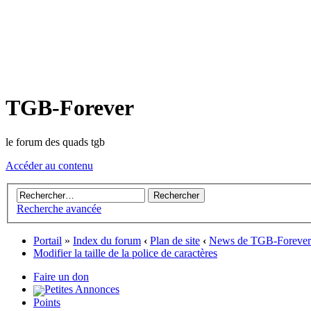
TGB-Forever
le forum des quads tgb
Accéder au contenu
Recherche avancée
Portail
»
Index du forum
‹
Plan de site
‹
News de TGB-Forever
Modifier la taille de la police de caractères
Faire un don
Petites Annonces
Points