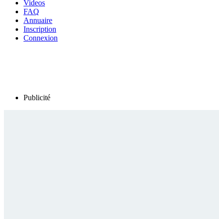
Videos
FAQ
Annuaire
Inscription
Connexion
Publicité