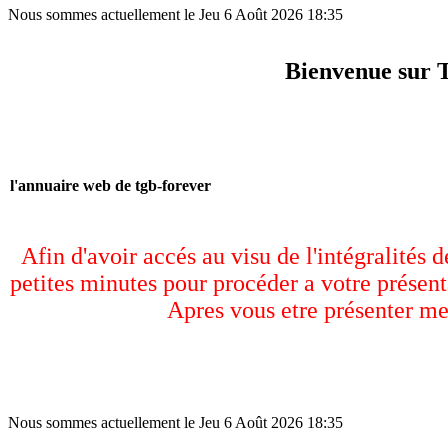
Nous sommes actuellement le Jeu 6 Août 2026 18:35
Bienvenue sur 
l'annuaire web de tgb-forever
Afin d'avoir accés au visu de l'intégralités 
petites minutes pour procéder a votre présent
Apres vous etre présenter me
Nous sommes actuellement le Jeu 6 Août 2026 18:35