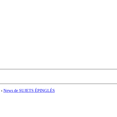
‹
News de SUJETS ÉPINGLÉS