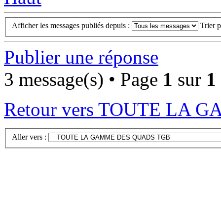
Afficher les messages publiés depuis :
Trier 
Publier une réponse
3 message(s) • Page
1
sur
1
Retour vers TOUTE LA
Aller vers :