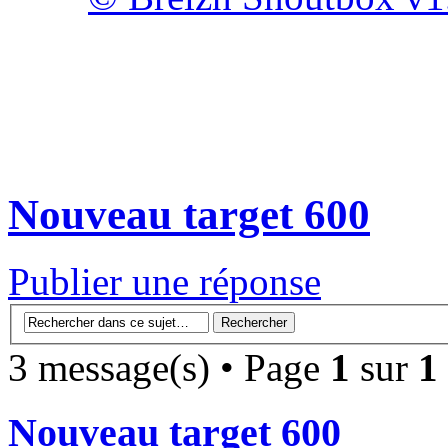
Nouveau target 600
Publier une réponse
3 message(s) • Page
1
sur
1
Nouveau target 600