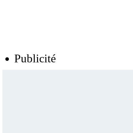
Publicité