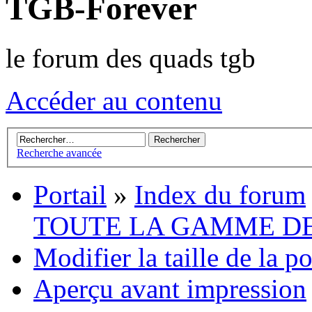
TGB-Forever
le forum des quads tgb
Accéder au contenu
Recherche avancée
Portail
»
Index du forum
TOUTE LA GAMME D
Modifier la taille de la p
Aperçu avant impression