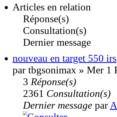
Articles en relation
Réponse(s)
Consultation(s)
Dernier message
nouveau en target 550 irs
par tbgsonimax » Mer 1 
3
Réponse(s)
2361
Consultation(s)
Dernier message
par
A