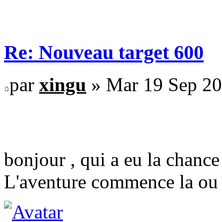
Re: Nouveau target 600
par
xingu
» Mar 19 Sep 20
bonjour , qui a eu la chance 
L'aventure commence la ou la