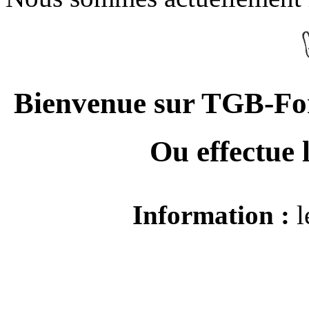
Bienvenue sur TGB-For
Ou effectue
Information :
l