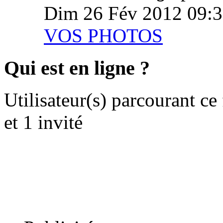
Dim 26 Fév 2012 09:
VOS PHOTOS
Qui est en ligne ?
Utilisateur(s) parcourant ce
et 1 invité