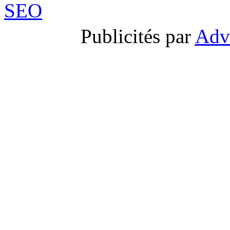
Publicités par
Adv