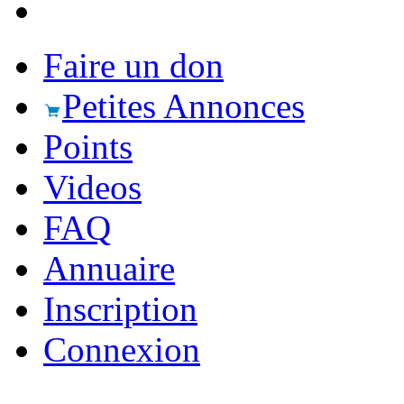
Faire un don
Petites Annonces
Points
Videos
FAQ
Annuaire
Inscription
Connexion