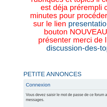
est déja prérempli 
minutes pour procéder 
sur le lien
presentati
bouton NOUVEAU 
présenter merci de l
discussion-des-top
PETITE ANNONCES
Connexion
Vous devez saisir le mot de passe de ce forum af
messages.