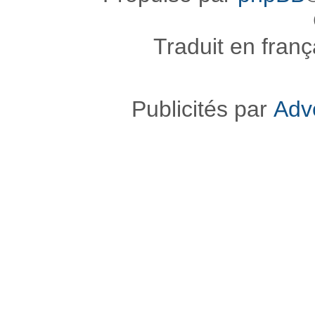
Traduit en fran
Publicités par
Adv