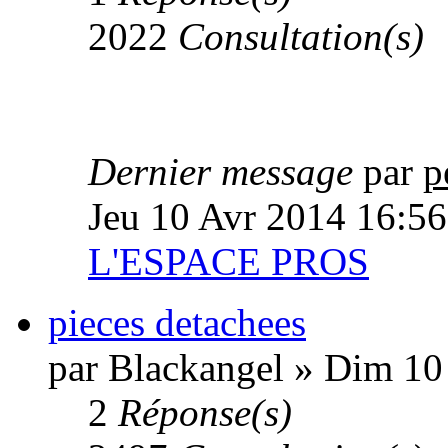
2022
Consultation(s)
Dernier message
par
p
Jeu 10 Avr 2014 16:56
L'ESPACE PROS
pieces detachees
par Blackangel » Dim 10
2
Réponse(s)