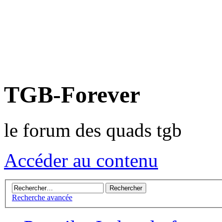
TGB-Forever
le forum des quads tgb
Accéder au contenu
Recherche avancée