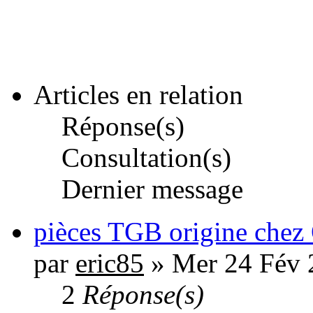
Articles en relation
Réponse(s)
Consultation(s)
Dernier message
pièces TGB origine che
par
eric85
» Mer 24 Fév 
2
Réponse(s)