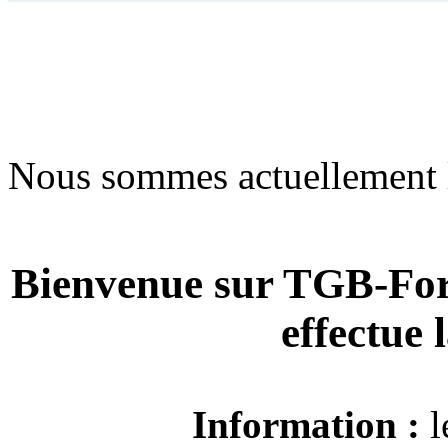
Nous sommes actuellement 
Bienvenue sur TGB-For
effectue
Information :
l