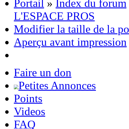
Portail
»
Index du forum
L'ESPACE PROS
Modifier la taille de la p
Aperçu avant impression
Faire un don
Petites Annonces
Points
Videos
FAQ