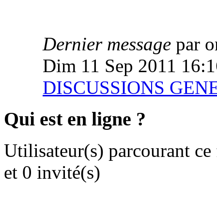
Dernier message
par 
Dim 11 Sep 2011 16:1
DISCUSSIONS GEN
Qui est en ligne ?
Utilisateur(s) parcourant ce
et 0 invité(s)