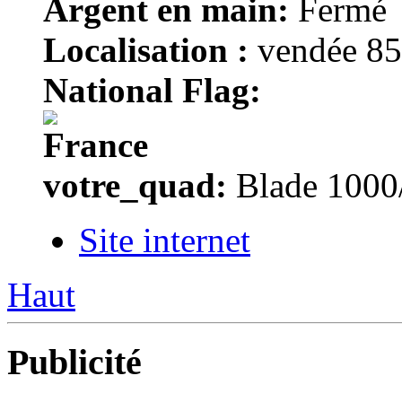
Argent en main:
Fermé
Localisation :
vendée 85
National Flag:
votre_quad:
Blade 1000
Site internet
Haut
Publicité