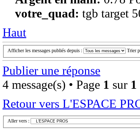
votre_quad:
tgb target 
Haut
Afficher les messages publiés depuis :
Trier 
Publier une réponse
4 message(s) • Page
1
sur
1
Retour vers L'ESPACE PR
Aller vers :