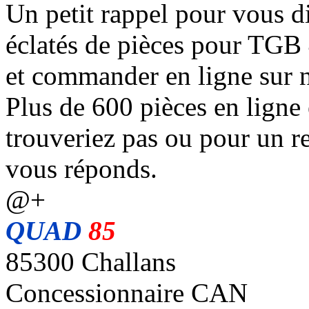
Un petit rappel pour vous d
éclatés de pièces pour TGB
et commander en ligne sur n
Plus de 600 pièces en ligne 
trouveriez pas ou pour un re
vous réponds.
@+
QUAD
85
85300 Challans
Concessionnaire CAN