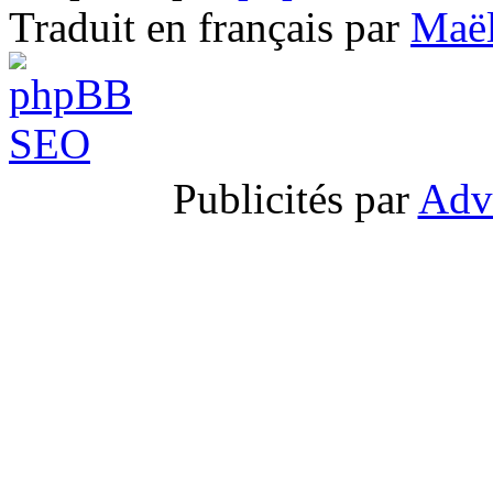
Traduit en français par
Maël
Publicités par
Adv