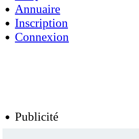
Annuaire
Inscription
Connexion
Publicité