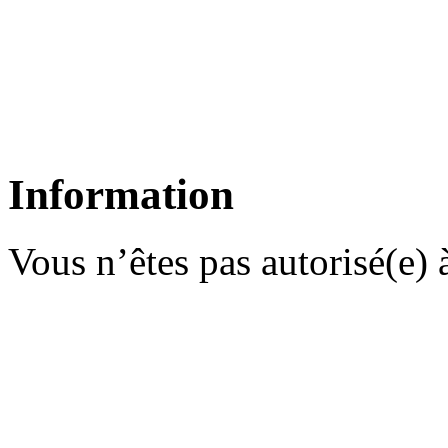
Information
Vous n’êtes pas autorisé(e) à