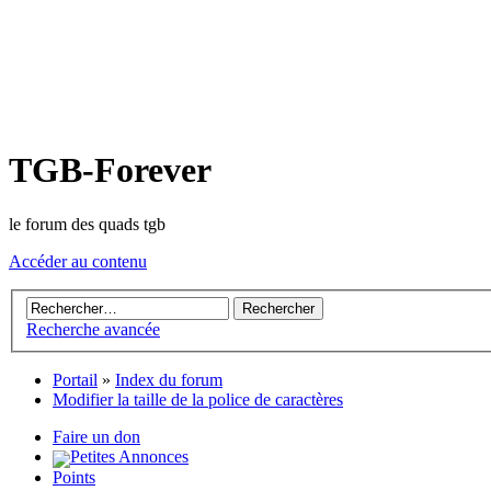
TGB-Forever
le forum des quads tgb
Accéder au contenu
Recherche avancée
Portail
»
Index du forum
Modifier la taille de la police de caractères
Faire un don
Petites Annonces
Points