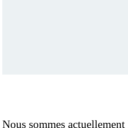
Nous sommes actuellement 