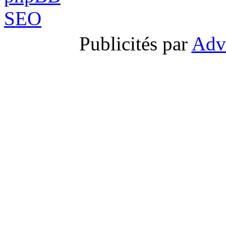
Publicités par
Adv