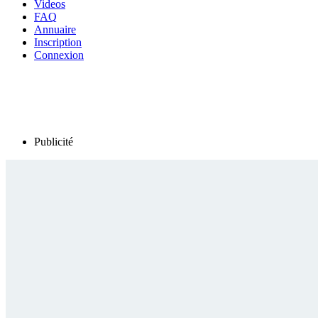
Videos
FAQ
Annuaire
Inscription
Connexion
Publicité