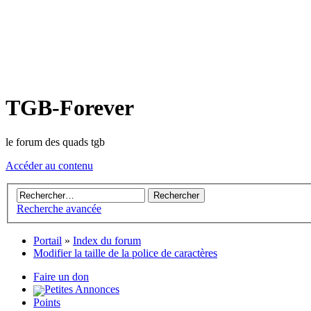
TGB-Forever
le forum des quads tgb
Accéder au contenu
Recherche avancée
Portail
»
Index du forum
Modifier la taille de la police de caractères
Faire un don
Petites Annonces
Points