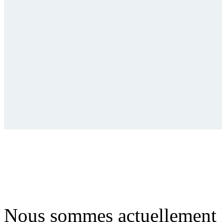
Nous sommes actuellement 