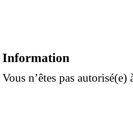
Information
Vous n’êtes pas autorisé(e) à