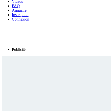
Videos
FAQ
Annuaire
Inscription
Connexion
Publicité