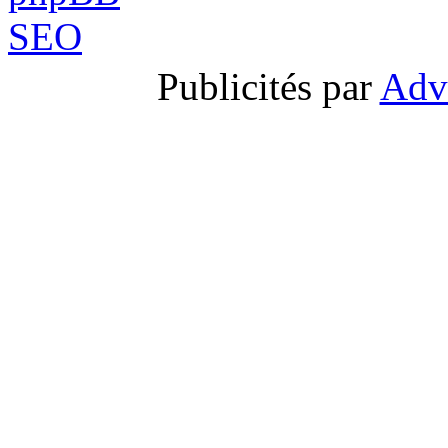
Publicités par
Adv