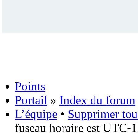
Points
Portail
»
Index du forum
L’équipe
•
Supprimer tou
fuseau horaire est UTC-1