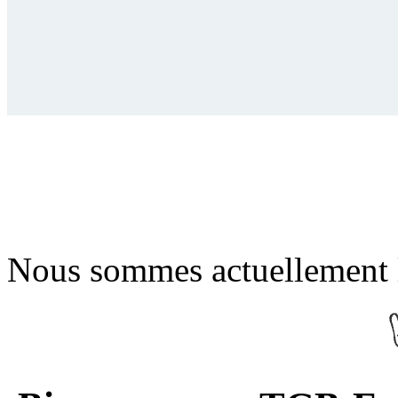
Nous sommes actuellement 