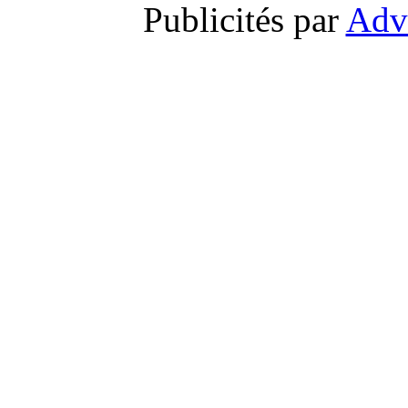
Publicités par
Adv