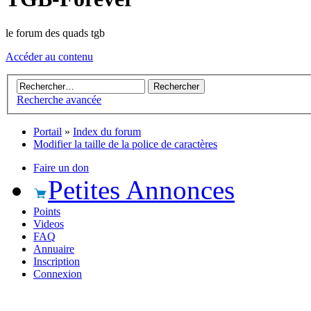
le forum des quads tgb
Accéder au contenu
Recherche avancée
Portail
»
Index du forum
Modifier la taille de la police de caractères
Faire un don
Petites Annonces
Points
Videos
FAQ
Annuaire
Inscription
Connexion