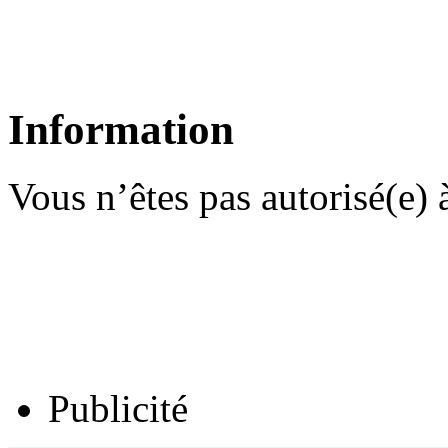
Information
Vous n’êtes pas autorisé(e) à
Publicité