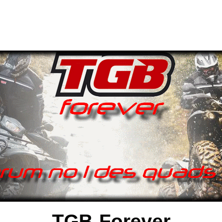
TGB-Forever