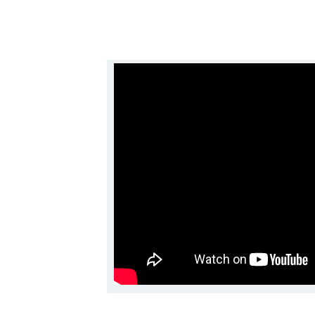
BLOC PERSONNALISÉ