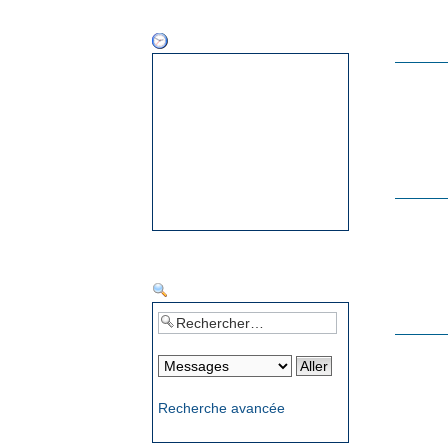
HORLOGE
RECHERCHER
Recherche avancée