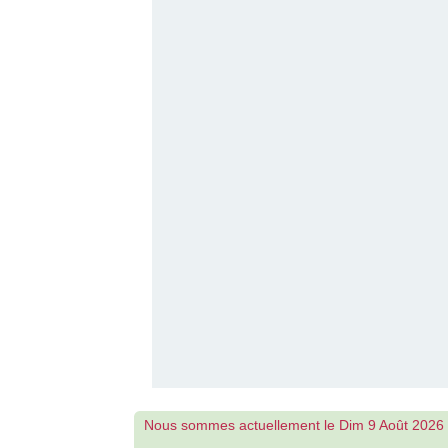
Nous sommes actuellement le Dim 9 Août 2026