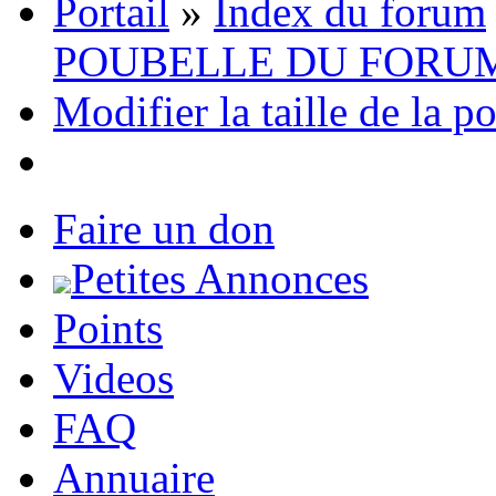
Portail
»
Index du forum
POUBELLE DU FORU
Modifier la taille de la p
Faire un don
Petites Annonces
Points
Videos
FAQ
Annuaire