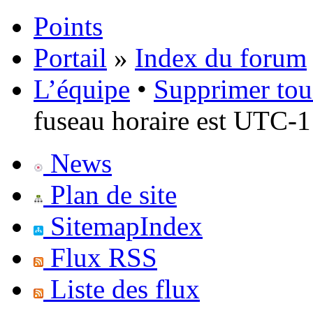
Points
Portail
»
Index du forum
L’équipe
•
Supprimer tou
fuseau horaire est UTC-1
News
Plan de site
SitemapIndex
Flux RSS
Liste des flux