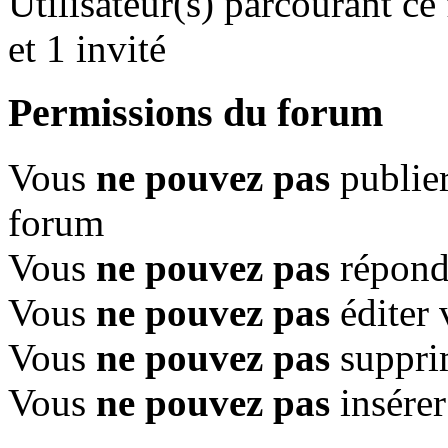
Utilisateur(s) parcourant ce
et 1 invité
Permissions du forum
Vous
ne pouvez pas
publier
forum
Vous
ne pouvez pas
répondr
Vous
ne pouvez pas
éditer 
Vous
ne pouvez pas
suppri
Vous
ne pouvez pas
insérer