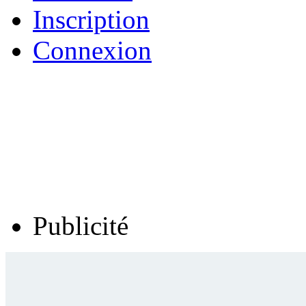
Inscription
Connexion
Publicité