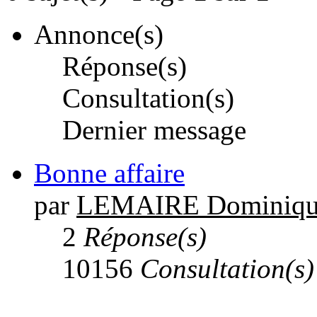
Annonce(s)
Réponse(s)
Consultation(s)
Dernier message
Bonne affaire
par
LEMAIRE Dominiqu
2
Réponse(s)
10156
Consultation(s)