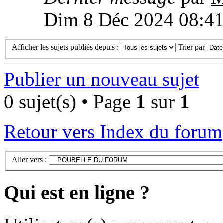
Dim 8 Déc 2024 08:4
Afficher les sujets publiés depuis :
Trier par
Publier un nouveau sujet
0 sujet(s) • Page
1
sur
1
Retour vers Index du forum
Aller vers :
Qui est en ligne ?