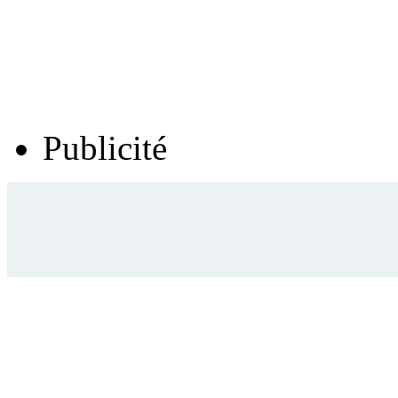
Publicité