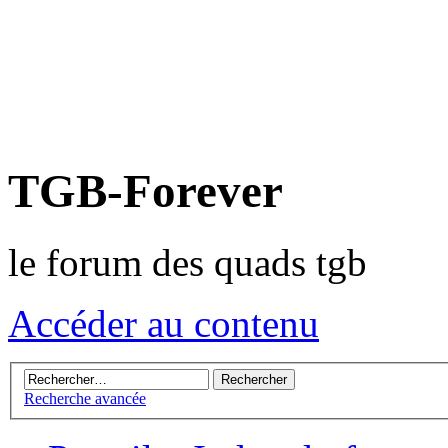
TGB-Forever
le forum des quads tgb
Accéder au contenu
Recherche avancée