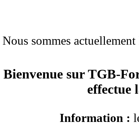
Nous sommes actuellement 
Bienvenue sur TGB-For
effectue
Information :
l