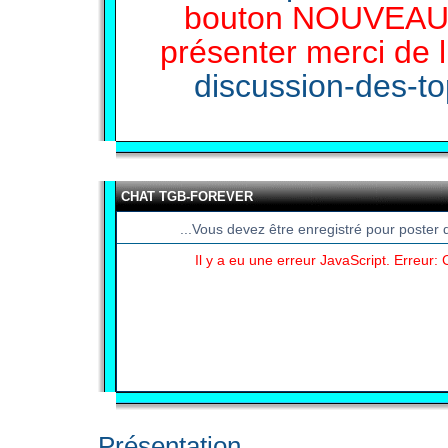
bouton NOUVEAU 
présenter merci de l
discussion-des-top
CHAT TGB-FOREVER
...Vous devez être enregistré pour poster 
Il y a eu une erreur JavaScript. Erreur
Présentation