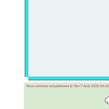
Nous sommes actuellement le Ven 7 Août 2026 04:42