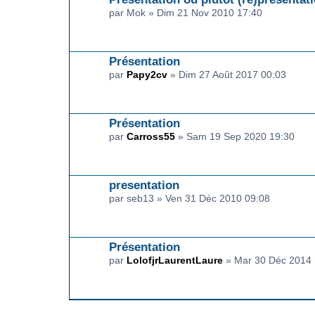
par Mok » Dim 21 Nov 2010 17:40
Présentation
par
Papy2cv
» Dim 27 Août 2017 00:03
Présentation
par
Carross55
» Sam 19 Sep 2020 19:30
presentation
par seb13 » Ven 31 Déc 2010 09:08
Présentation
par
LolofjrLaurentLaure
» Mar 30 Déc 2014 