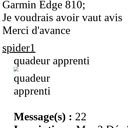
Garmin Edge 810;
Je voudrais avoir vaut avis
Merci d'avance
spider1
quadeur apprenti
Message(s) :
22