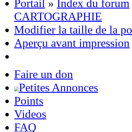
Portail
»
Index du forum
CARTOGRAPHIE
Modifier la taille de la p
Aperçu avant impression
Faire un don
Petites Annonces
Points
Videos
FAQ