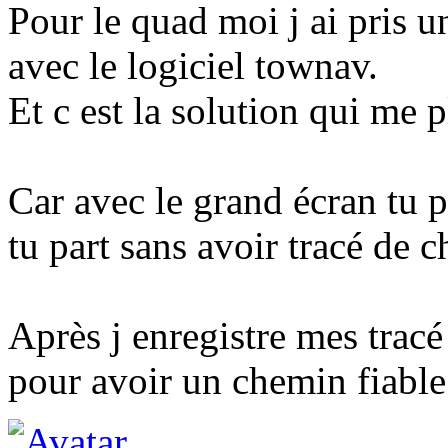
Pour le quad moi j ai pris 
avec le logiciel townav.
Et c est la solution qui me pl
Car avec le grand écran tu 
tu part sans avoir tracé de 
Après j enregistre mes tracé 
pour avoir un chemin fiable