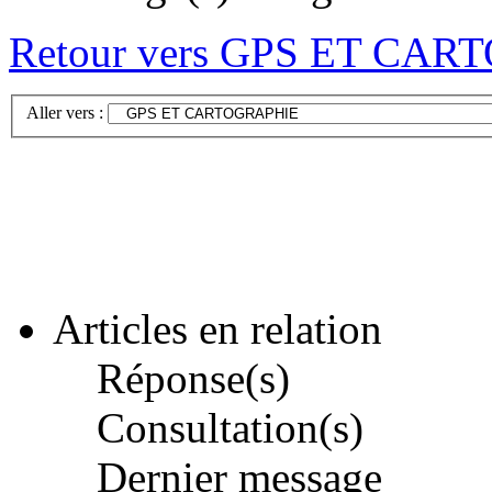
Retour vers GPS ET CA
Aller vers :
Articles en relation
Réponse(s)
Consultation(s)
Dernier message