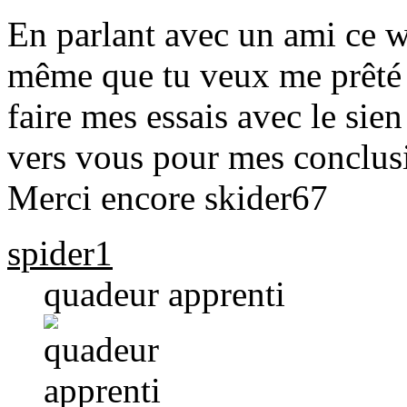
En parlant avec un ami ce we
même que tu veux me prêté d
faire mes essais avec le sien
vers vous pour mes conclus
Merci encore skider67
spider1
quadeur apprenti