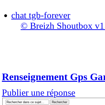
chat tgb-forever
© Breizh Shoutbox v1
Renseignement Gps Ga
Publier une réponse