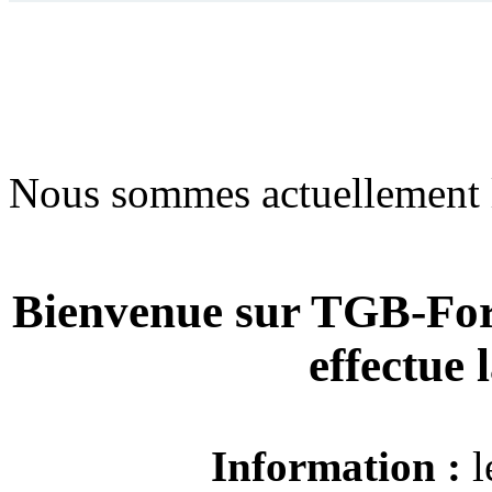
Nous sommes actuellement 
Bienvenue sur TGB-For
effectue
Information :
l