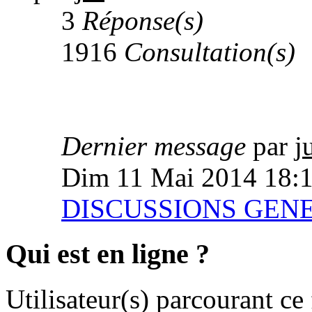
3
Réponse(s)
1916
Consultation(s)
Dernier message
par
j
Dim 11 Mai 2014 18:
DISCUSSIONS GEN
Qui est en ligne ?
Utilisateur(s) parcourant ce