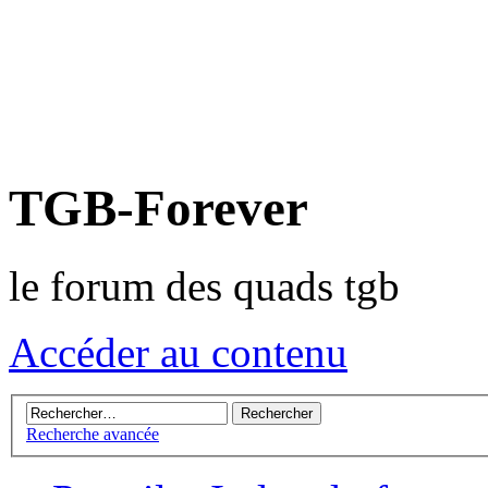
TGB-Forever
le forum des quads tgb
Accéder au contenu
Recherche avancée