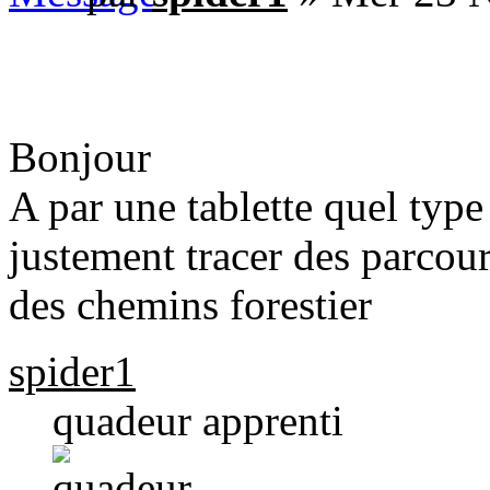
Bonjour
A par une tablette quel typ
justement tracer des parcour
des chemins forestier
spider1
quadeur apprenti