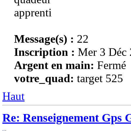
Message(s) :
22
Inscription :
Mer 3 Déc 
Argent en main:
Fermé
votre_quad:
target 525
Haut
Re: Renseignement Gps 