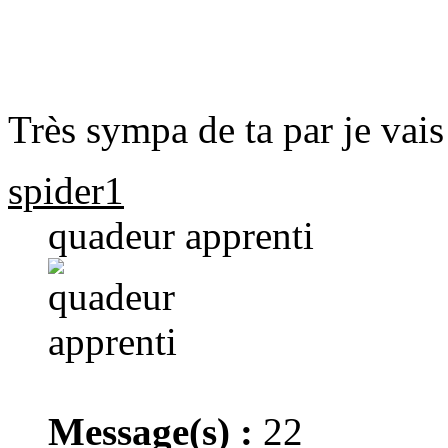
Très sympa de ta par je vais 
spider1
quadeur apprenti
Message(s) :
22