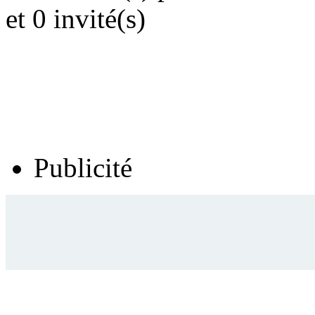
et 0 invité(s)
Publicité