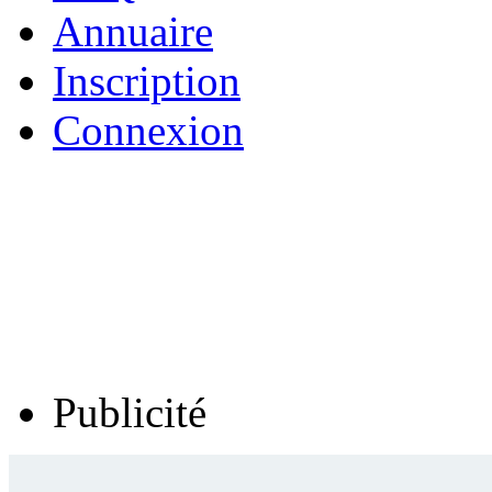
Annuaire
Inscription
Connexion
Publicité