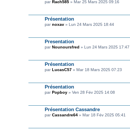
par
Rach585
» Mar 25 Mars 2025 09:16
Présentation
par
noxav
» Lun 24 Mars 2025 18:44
Presentation
par
Nounoursfred
» Lun 24 Mars 2025 17:47
Présentation
par
LucasC57
» Mar 18 Mars 2025 07:23
Présentation
par
Popboy
» Ven 28 Fév 2025 14:08
Présentation Cassandre
par
Cassandre64
» Mar 18 Fév 2025 05:41