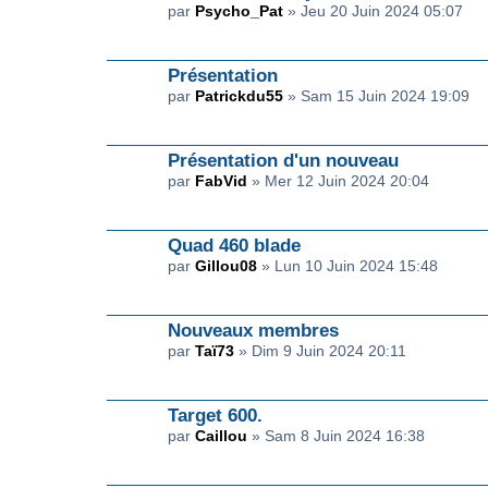
par
Psycho_Pat
» Jeu 20 Juin 2024 05:07
Présentation
par
Patrickdu55
» Sam 15 Juin 2024 19:09
Présentation d'un nouveau
par
FabVid
» Mer 12 Juin 2024 20:04
Quad 460 blade
par
Gillou08
» Lun 10 Juin 2024 15:48
Nouveaux membres
par
Taï73
» Dim 9 Juin 2024 20:11
Target 600.
par
Caillou
» Sam 8 Juin 2024 16:38