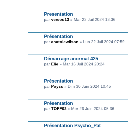
Presentation
par
vercou13
» Mar 23 Juil 2024 13:36
Présentation
par
anatolewilson
» Lun 22 Juil 2024 07:59
Démarrage anormal 425
par
Elie
» Mar 16 Juil 2024 20:24
Présentation
par
Poyss
» Dim 30 Juin 2024 10:45
Présentation
par
TOFF02
» Mer 26 Juin 2024 05:36
Présentation Psycho_Pat