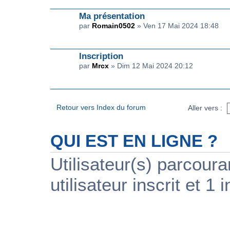
Ma présentation
par
Romain0502
» Ven 17 Mai 2024 18:48
Inscription
par
Mrcx
» Dim 12 Mai 2024 20:12
Retour vers Index du forum
Aller vers :
QUI EST EN LIGNE ?
Utilisateur(s) parcour
utilisateur inscrit et 1 i
PUBLICITÉ