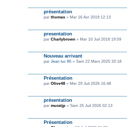
présentation
par
thomas
» Mar 16 Avr 2019 12:13
presentation
par
Charlybrown
» Mar 10 Juil 2018 19:59
Nouveau arrivant
par
Jean luc 85
» Sam 22 Mars 2025 20:18
Présentation
par
Olive48
» Mer 29 Juil 2026 16:48
présentation
par
muratjp
» Sam 25 Juil 2026 02:13
Présentation