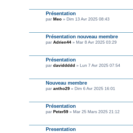
Présentation
par
Meo
» Dim 13 Avr 2025 08:43
Présentation nouveau membre
par
Adrien44
» Mar 8 Avr 2025 03:29
Présentation
par
daviddddd
» Lun 7 Avr 2025 07:54
Nouveau membre
par
antho29
» Dim 6 Avr 2025 16:01
Présentation
par
Peter59
» Mar 25 Mars 2025 21:12
Presentation