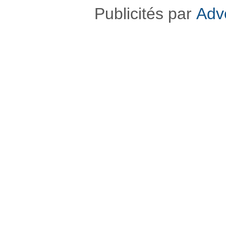
Publicités par
Adv