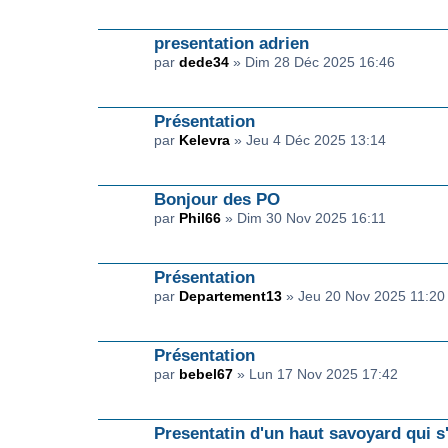
presentation adrien
par
dede34
» Dim 28 Déc 2025 16:46
Présentation
par
Kelevra
» Jeu 4 Déc 2025 13:14
Bonjour des PO
par
Phil66
» Dim 30 Nov 2025 16:11
Présentation
par
Departement13
» Jeu 20 Nov 2025 11:20
Présentation
par
bebel67
» Lun 17 Nov 2025 17:42
Presentatin d'un haut savoyard qui 