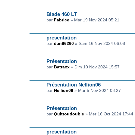
Blade 460 LT
par
Fabrice
» Mar 19 Nov 2024 05:21
presentation
par
dan86260
» Sam 16 Nov 2024 06:08
Présentation
par
Batraxx
» Dim 10 Nov 2024 15:57
Présentation Nellion06
par
Nellion06
» Mar 5 Nov 2024 08:27
Présentation
par
Quittoudouble
» Mer 16 Oct 2024 17:44
presentation