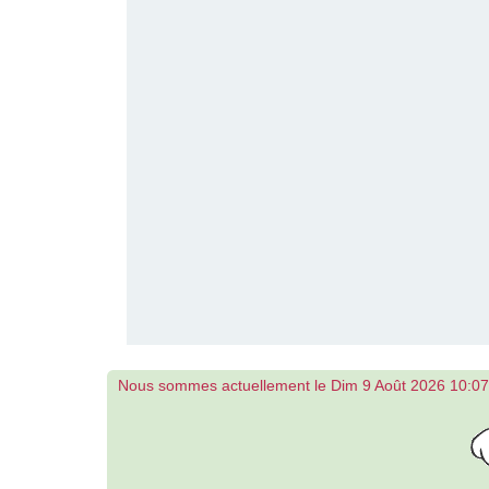
Nous sommes actuellement le Dim 9 Août 2026 10:07