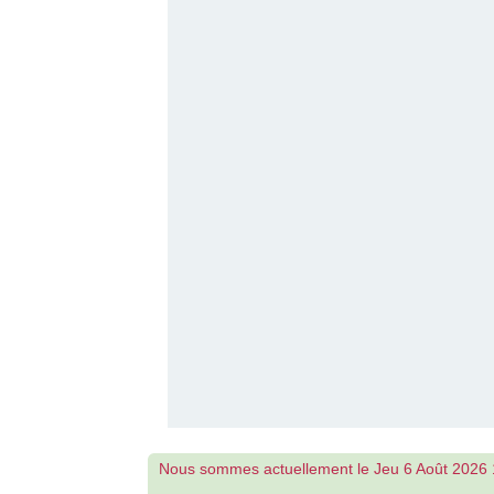
Nous sommes actuellement le Jeu 6 Août 2026 