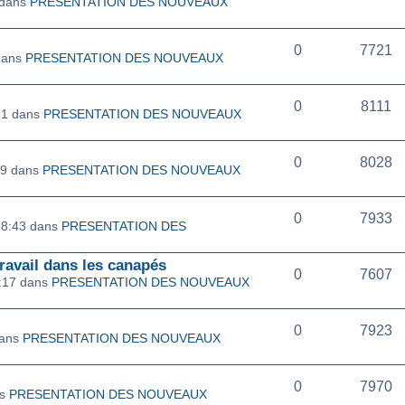
 dans
PRESENTATION DES NOUVEAUX
0
7721
dans
PRESENTATION DES NOUVEAUX
0
8111
31 dans
PRESENTATION DES NOUVEAUX
0
8028
59 dans
PRESENTATION DES NOUVEAUX
0
7933
18:43 dans
PRESENTATION DES
ravail dans les canapés
0
7607
:17 dans
PRESENTATION DES NOUVEAUX
0
7923
dans
PRESENTATION DES NOUVEAUX
0
7970
ns
PRESENTATION DES NOUVEAUX