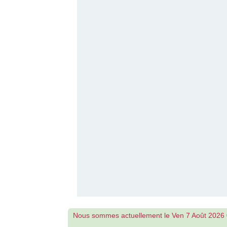
Nous sommes actuellement le Ven 7 Août 2026