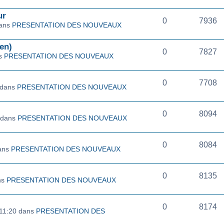
ur
0
7936
dans
PRESENTATION DES NOUVEAUX
en)
0
7827
ns
PRESENTATION DES NOUVEAUX
0
7708
 dans
PRESENTATION DES NOUVEAUX
0
8094
 dans
PRESENTATION DES NOUVEAUX
0
8084
dans
PRESENTATION DES NOUVEAUX
0
8135
ns
PRESENTATION DES NOUVEAUX
0
8174
 11:20 dans
PRESENTATION DES