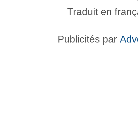
Traduit en fran
Publicités par
Adv