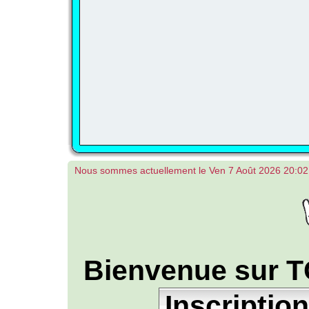
Nous sommes actuellement le Ven 7 Août 2026 20:02
Bienvenue sur T
Inscription