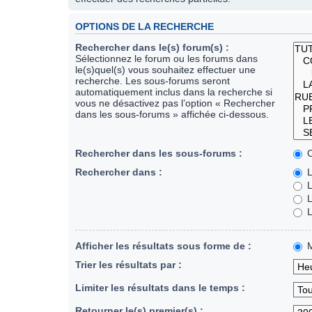
OPTIONS DE LA RECHERCHE
Rechercher dans le(s) forum(s) :
Sélectionnez le forum ou les forums dans
le(s)quel(s) vous souhaitez effectuer une
recherche. Les sous-forums seront
automatiquement inclus dans la recherche si
vous ne désactivez pas l’option « Rechercher
dans les sous-forums » affichée ci-dessous.
Rechercher dans les sous-forums :
O
Rechercher dans :
L
L
L
L
Afficher les résultats sous forme de :
M
Trier les résultats par :
Limiter les résultats dans le temps :
Retourner le(s) premier(s) :