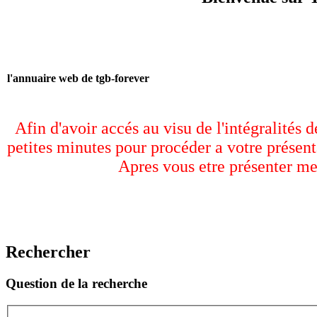
l'annuaire web de tgb-forever
Afin d'avoir accés au visu de l'intégralités 
petites minutes pour procéder a votre présent
Apres vous etre présenter me
Rechercher
Question de la recherche