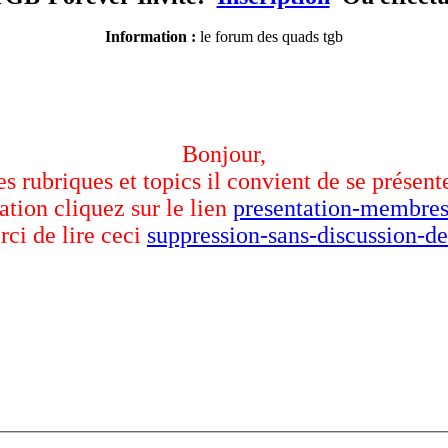
Information :
le forum des quads tgb
Bonjour,
des rubriques et topics il convient de se présent
ation cliquez sur le lien
presentation-membres
rci de lire ceci
suppression-sans-discussion-de