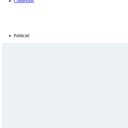
Connexion
Publicité