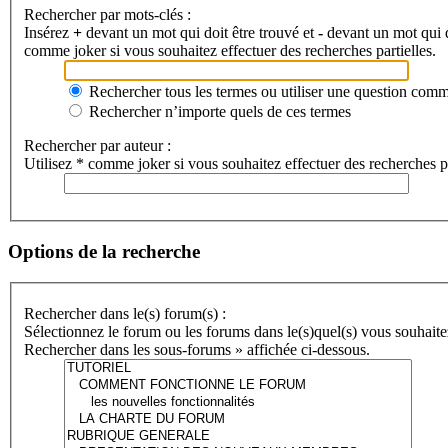
Rechercher par mots-clés :
Insérez
+
devant un mot qui doit être trouvé et
-
devant un mot qui do
comme joker si vous souhaitez effectuer des recherches partielles.
Rechercher tous les termes ou utiliser une question com
Rechercher n’importe quels de ces termes
Rechercher par auteur :
Utilisez * comme joker si vous souhaitez effectuer des recherches pa
Options de la recherche
Rechercher dans le(s) forum(s) :
Sélectionnez le forum ou les forums dans le(s)quel(s) vous souhaite
Rechercher dans les sous-forums » affichée ci-dessous.