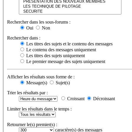
Rechercher dans les sous-forums :
Oui
Non
Rechercher dans :
Les titres des sujets et le contenu des messages
Le contenu des messages uniquement
Les titres des sujets uniquement
Le premier message des sujets uniquement
Afficher les résultats sous forme de :
Message(s)
Sujet(s)
Trier les résultats par :
Croissant
Décroissant
Limiter les résultats dans le temps :
Retourner le(s) premier(s) :
caractère(s) des messages