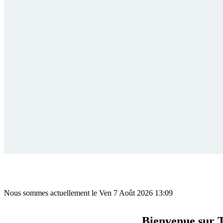
Nous sommes actuellement le Ven 7 Août 2026 13:09
Bienvenue sur 