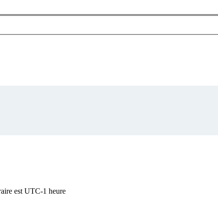
raire est UTC-1 heure