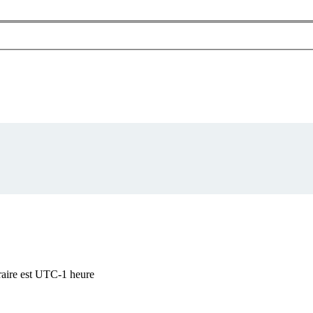
raire est UTC-1 heure