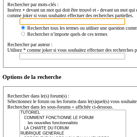
Rechercher par mots-clés :
Insérez
+
devant un mot qui doit être trouvé et
-
devant un mot qui do
comme joker si vous souhaitez effectuer des recherches partielles.
Rechercher tous les termes ou utiliser une question com
Rechercher n’importe quels de ces termes
Rechercher par auteur :
Utilisez * comme joker si vous souhaitez effectuer des recherches pa
Options de la recherche
Rechercher dans le(s) forum(s) :
Sélectionnez le forum ou les forums dans le(s)quel(s) vous souhaite
Rechercher dans les sous-forums » affichée ci-dessous.