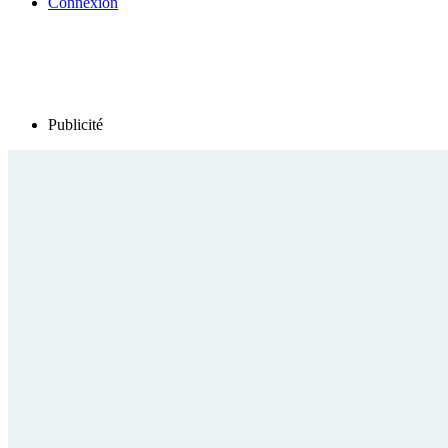
Connexion
Publicité