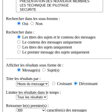
Rechercher dans les sous-forums :
Oui
Non
Rechercher dans :
Les titres des sujets et le contenu des messages
Le contenu des messages uniquement
Les titres des sujets uniquement
Le premier message des sujets uniquement
Afficher les résultats sous forme de :
Message(s)
Sujet(s)
Trier les résultats par :
Croissant
Décroissant
Limiter les résultats dans le temps :
Retourner le(s) premier(s) :
caractère(s) des messages