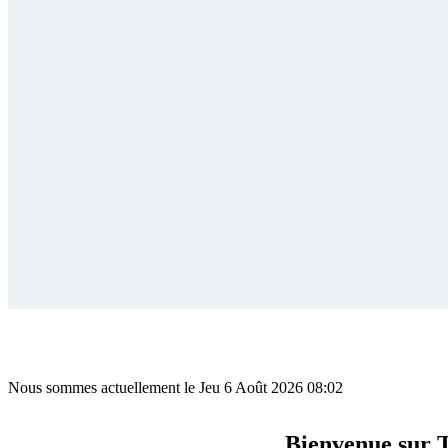
Nous sommes actuellement le Jeu 6 Août 2026 08:02
Bienvenue sur 