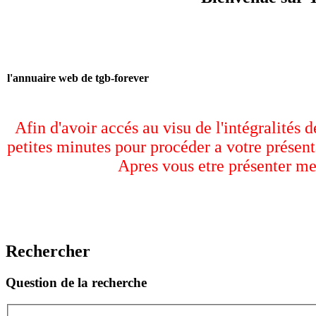
l'annuaire web de tgb-forever
Afin d'avoir accés au visu de l'intégralités 
petites minutes pour procéder a votre présent
Apres vous etre présenter me
Rechercher
Question de la recherche