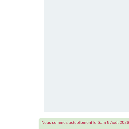
Nous sommes actuellement le Sam 8 Août 2026