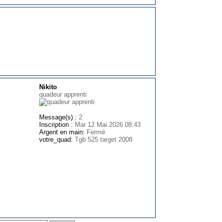
Nikito
quadeur apprenti
Message(s) :
2
Inscription :
Mar 12 Mai 2026 08:43
Argent en main:
Fermé
votre_quad:
Tgb 525 target 2008