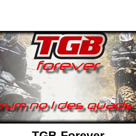
TGB-Forever