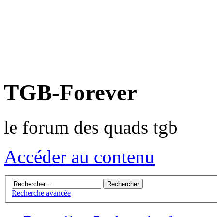
TGB-Forever
le forum des quads tgb
Accéder au contenu
Recherche avancée