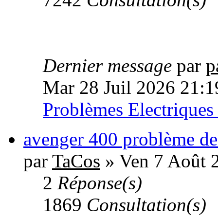
Dernier message
par
p
Mar 28 Juil 2026 21:1
Problèmes Electriques
avenger 400 problème de 
par
TaCos
» Ven 7 Août 
2
Réponse(s)
1869
Consultation(s)