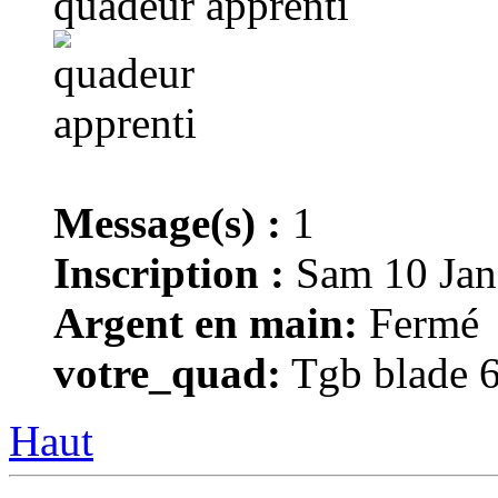
quadeur apprenti
Message(s) :
1
Inscription :
Sam 10 Jan
Argent en main:
Fermé
votre_quad:
Tgb blade 6
Haut