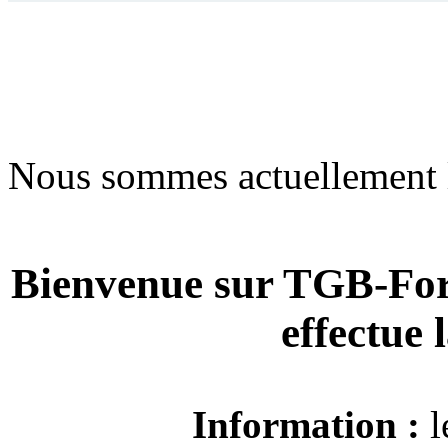
Nous sommes actuellement 
Bienvenue sur TGB-For
effectue
Information :
l