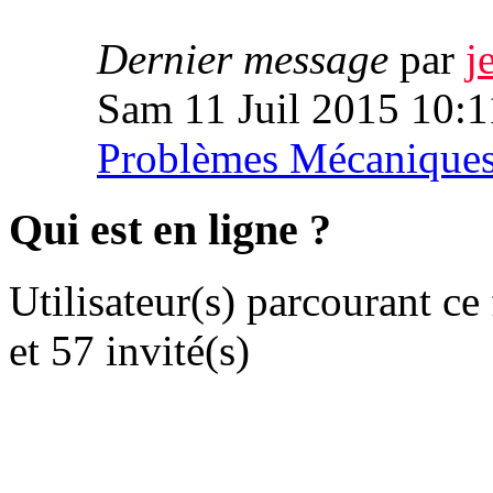
Dernier message
par
j
Sam 11 Juil 2015 10:1
Problèmes Mécanique
Qui est en ligne ?
Utilisateur(s) parcourant ce
et 57 invité(s)