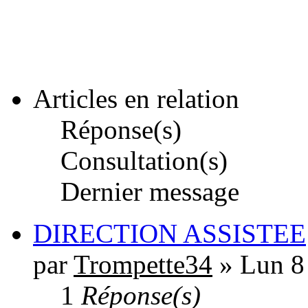
Articles en relation
Réponse(s)
Consultation(s)
Dernier message
DIRECTION ASSISTEE
par
Trompette34
» Lun 8 
1
Réponse(s)