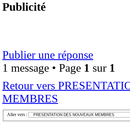
Publicité
Publier une réponse
1 message • Page
1
sur
1
Retour vers PRESENTA
MEMBRES
Aller vers :