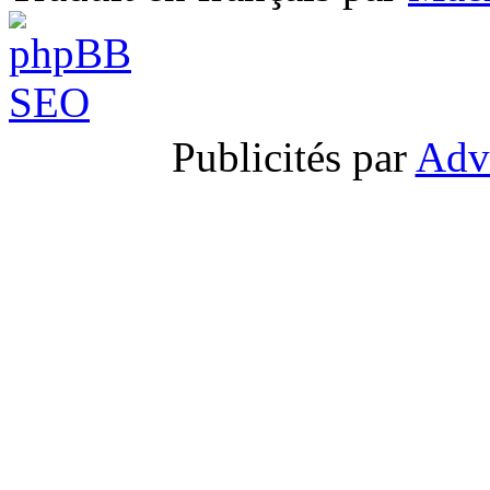
Publicités par
Adv