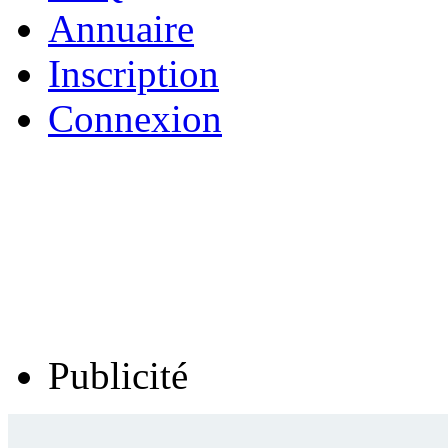
Annuaire
Inscription
Connexion
Publicité