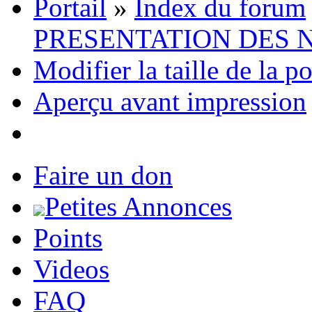
Portail
»
Index du forum
PRESENTATION DES
Modifier la taille de la p
Aperçu avant impression
Faire un don
Petites Annonces
Points
Videos
FAQ