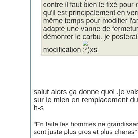
contre il faut bien le fixé pour
qu'il est principalement en verr
même temps pour modifier l'ar
adapté une vanne de fermetur
démonter le carbu, je posterai
modification
salut alors ça donne quoi ,je va
sur le mien en remplacement du 
h-s
"En faite les hommes ne grandissen
sont juste plus gros et plus cheres"