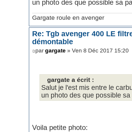
un photo des que possible sa pa
Gargate roule en avenger
Re: Tgb avenger 400 LE filt
démontable
par
gargate
» Ven 8 Déc 2017 15:20
gargate a écrit :
Salut je l'est mis entre le carbu
un photo des que possible sa
Voila petite photo: