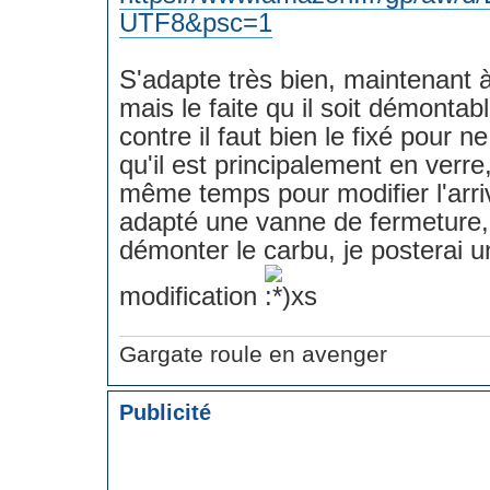
UTF8&psc=1
S'adapte très bien, maintenant 
mais le faite qu il soit démontab
contre il faut bien le fixé pour n
qu'il est principalement en verre,
même temps pour modifier l'arri
adapté une vanne de fermeture,
démonter le carbu, je posterai u
modification
Gargate roule en avenger
Publicité