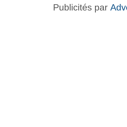
Publicités par
Adv