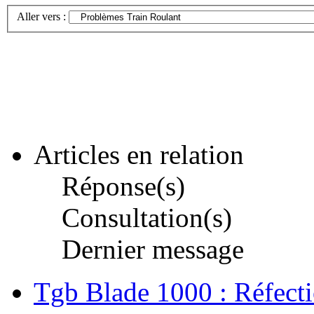
Aller vers :
Articles en relation
Réponse(s)
Consultation(s)
Dernier message
Tgb Blade 1000 : Réfecti