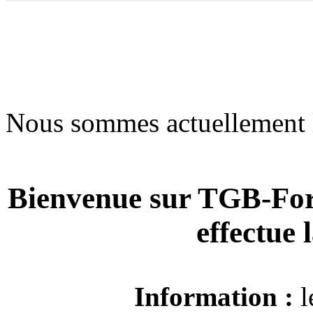
Nous sommes actuellement 
Bienvenue sur TGB-For
effectue
Information :
l