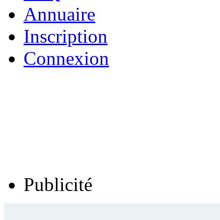
Annuaire
Inscription
Connexion
Publicité