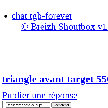
chat tgb-forever
© Breizh Shoutbox v1
triangle avant target 55
Publier une réponse