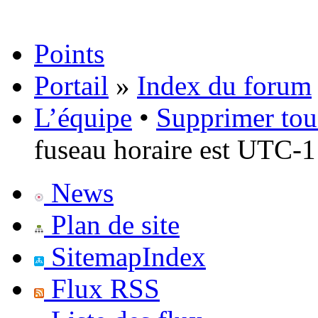
Points
Portail
»
Index du forum
L’équipe
•
Supprimer tou
fuseau horaire est UTC-1
News
Plan de site
SitemapIndex
Flux RSS