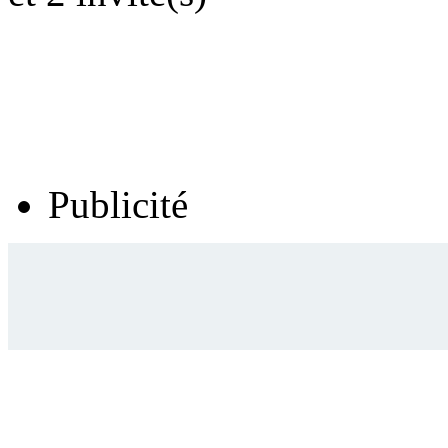
Publicité