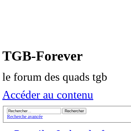
TGB-Forever
le forum des quads tgb
Accéder au contenu
Recherche avancée