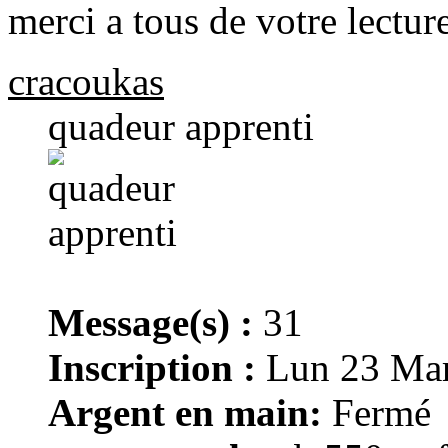
merci a tous de votre lecture
cracoukas
quadeur apprenti
Message(s) :
31
Inscription :
Lun 23 Mar
Argent en main:
Fermé