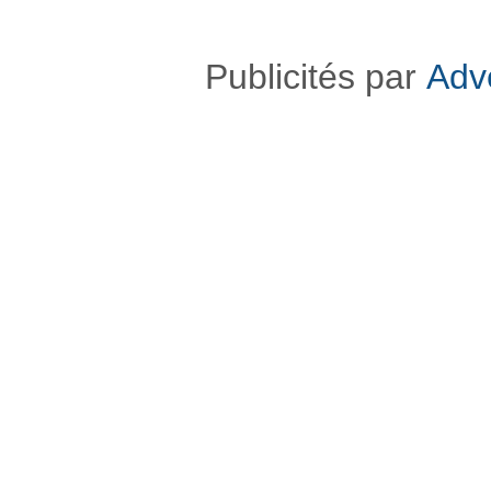
Publicités par
Adv