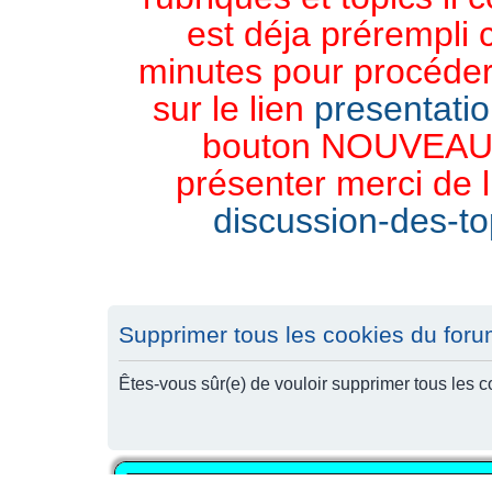
est déja prérempli 
minutes pour procéder 
sur le lien
presentati
bouton NOUVEAU 
présenter merci de l
discussion-des-top
Supprimer tous les cookies du for
Êtes-vous sûr(e) de vouloir supprimer tous les 
PUBLICITÉ