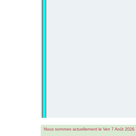
Nous sommes actuellement le Ven 7 Août 2026 