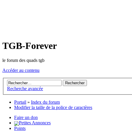
TGB-Forever
le forum des quads tgb
Accéder au contenu
Recherche avancée
Portail
»
Index du forum
Modifier la taille de la police de caractères
Faire un don
Petites Annonces
Points