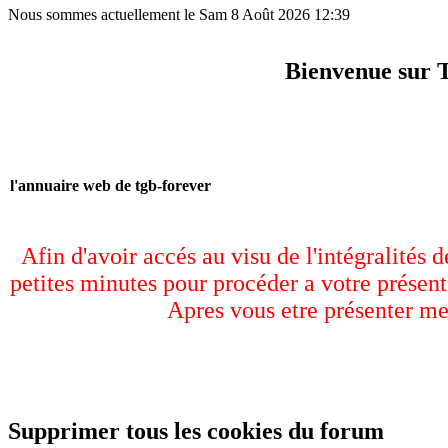
Nous sommes actuellement le Sam 8 Août 2026 12:39
Bienvenue sur 
l'annuaire web de tgb-forever
Afin d'avoir accés au visu de l'intégralités 
petites minutes pour procéder a votre présent
Apres vous etre présenter me
Supprimer tous les cookies du forum