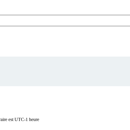
raire est UTC-1 heure