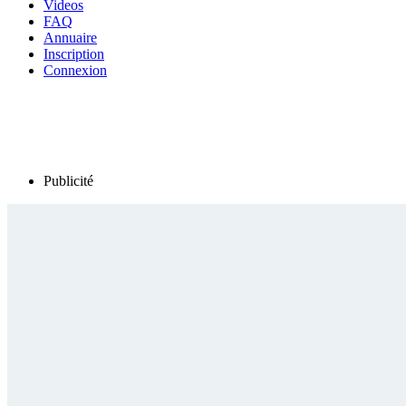
Videos
FAQ
Annuaire
Inscription
Connexion
Publicité