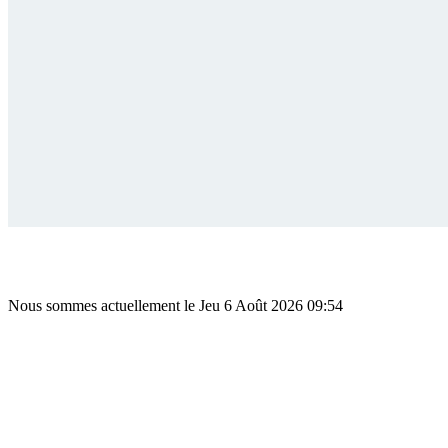
Nous sommes actuellement le Jeu 6 Août 2026 09:54