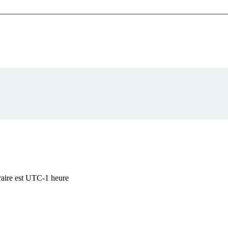
raire est UTC-1 heure