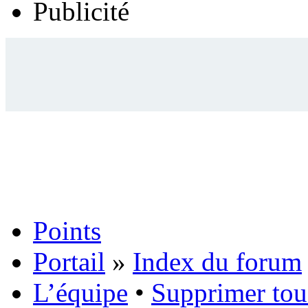
Publicité
Points
Portail
»
Index du forum
L’équipe
•
Supprimer tou