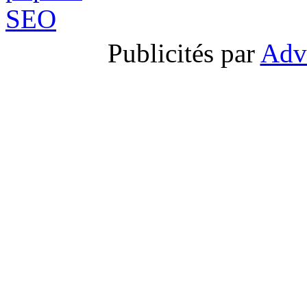
Publicités par
Adv