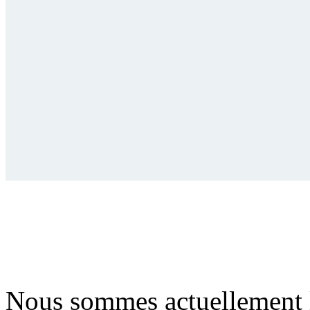
Nous sommes actuellement 