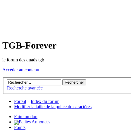
TGB-Forever
le forum des quads tgb
Accéder au contenu
Recherche avancée
Portail
»
Index du forum
Modifier la taille de la police de caractères
Faire un don
Petites Annonces
Points