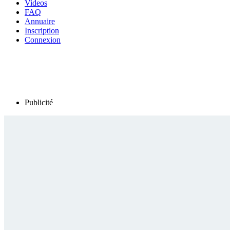
Videos
FAQ
Annuaire
Inscription
Connexion
Publicité