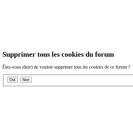
Supprimer tous les cookies du forum
Êtes-vous sûr(e) de vouloir supprimer tous les cookies de ce forum ?