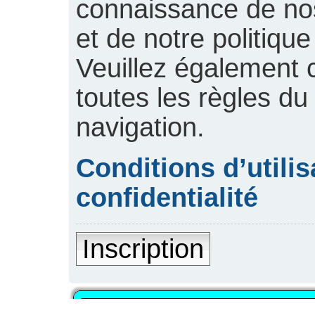
connaissance de nos 
et de notre politique
Veuillez également 
toutes les règles du
navigation.
Conditions d’utilis
confidentialité
Inscription
PUBLICITÉ