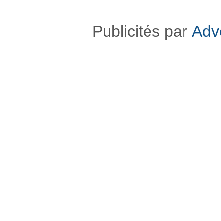
Publicités par
Adv