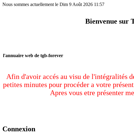
Nous sommes actuellement le Dim 9 Août 2026 11:57
Bienvenue sur 
l'annuaire web de tgb-forever
Afin d'avoir accés au visu de l'intégralités 
petites minutes pour procéder a votre présent
Apres vous etre présenter me
Connexion