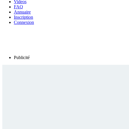
Videos
FAQ
Annuaire
Inscription
Connexion
Publicité