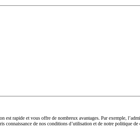
tion est rapide et vous offre de nombreux avantages. Par exemple, l’adm
pris connaissance de nos conditions d’utilisation et de notre politique de