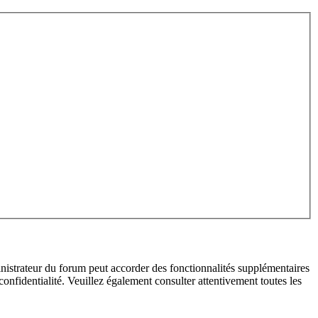
inistrateur du forum peut accorder des fonctionnalités supplémentaires
 confidentialité. Veuillez également consulter attentivement toutes les