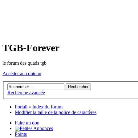
TGB-Forever
le forum des quads tgb
Accéder au contenu
Recherche avancée
Portail
»
Index du forum
Modifier la taille de la police de caractères
Faire un don
Petites Annonces
Points