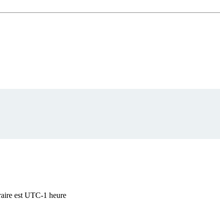
raire est UTC-1 heure