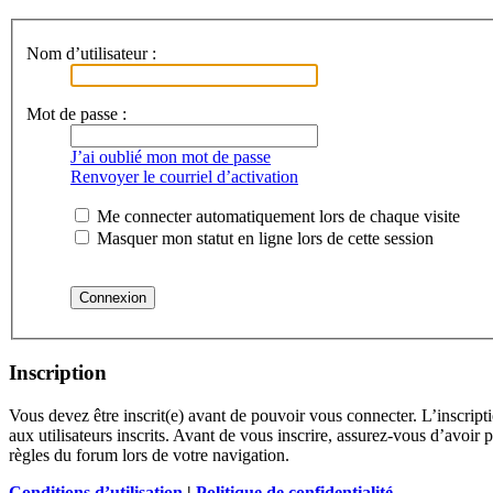
Nom d’utilisateur :
Mot de passe :
J’ai oublié mon mot de passe
Renvoyer le courriel d’activation
Me connecter automatiquement lors de chaque visite
Masquer mon statut en ligne lors de cette session
Inscription
Vous devez être inscrit(e) avant de pouvoir vous connecter. L’inscrip
aux utilisateurs inscrits. Avant de vous inscrire, assurez-vous d’avoir 
règles du forum lors de votre navigation.
Conditions d’utilisation
|
Politique de confidentialité