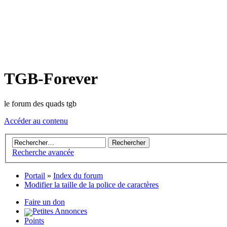
TGB-Forever
le forum des quads tgb
Accéder au contenu
Recherche avancée
Portail
»
Index du forum
Modifier la taille de la police de caractères
Faire un don
Petites Annonces
Points