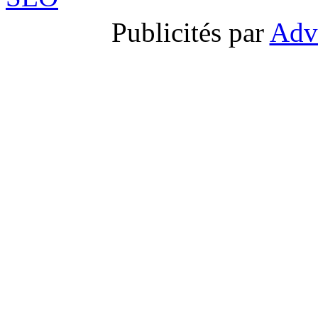
Publicités par
Adv