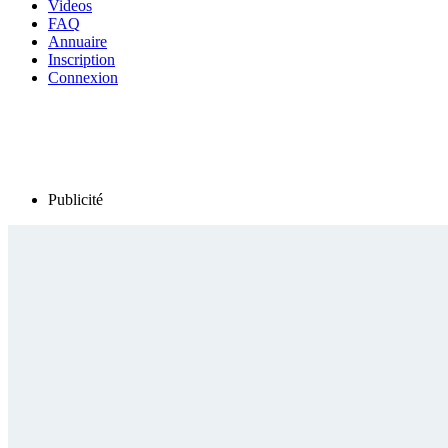
Videos
FAQ
Annuaire
Inscription
Connexion
Publicité