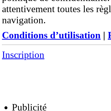
attentivement toutes les règ
navigation.
Conditions d’utilisation
|
Inscription
Publicité