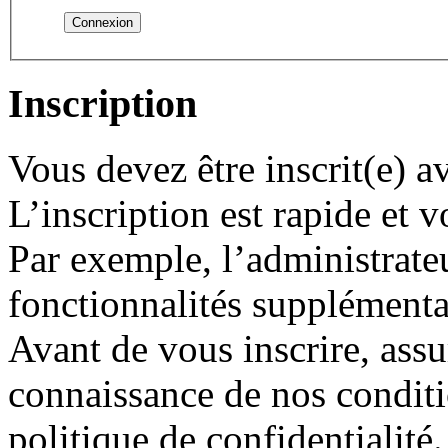
Inscription
Vous devez être inscrit(e) 
L’inscription est rapide et
Par exemple, l’administrate
fonctionnalités supplémentair
Avant de vous inscrire, assu
connaissance de nos conditio
politique de confidentialité