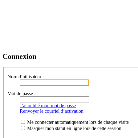
Connexion
Nom d’utilisateur :
Mot de passe :
J’ai oublié mon mot de passe
Renvoyer le courriel d’activation
Me connecter automatiquement lors de chaque visite
Masquer mon statut en ligne lors de cette session