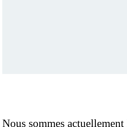
Nous sommes actuellement 