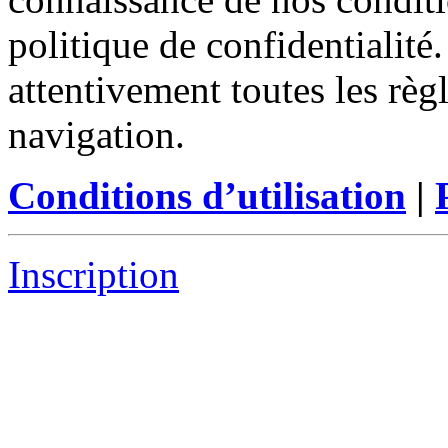
politique de confidentialité
attentivement toutes les règ
navigation.
Conditions d’utilisation
|
Inscription