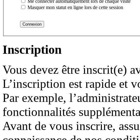
Me connecter automatiquement lors de chaque visite
Masquer mon statut en ligne lors de cette session
Inscription
Vous devez être inscrit(e) 
L’inscription est rapide et
Par exemple, l’administrate
fonctionnalités supplémentair
Avant de vous inscrire, assu
connaissance de nos conditio