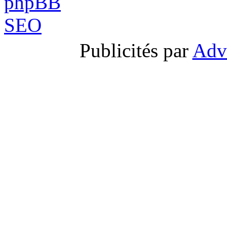
Publicités par
Adv