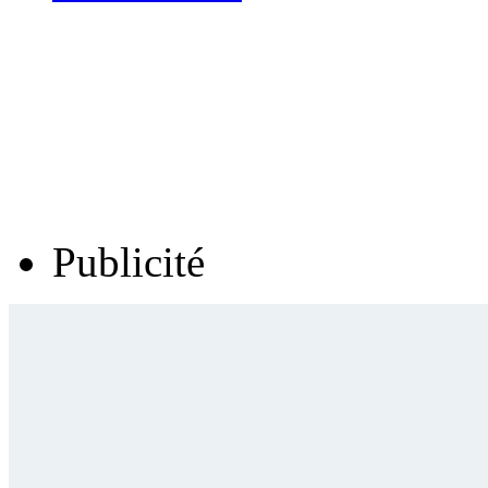
Publicité