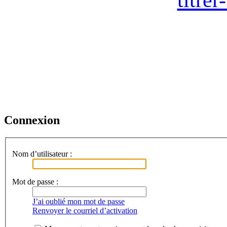
Connexion
Nom d’utilisateur :
Mot de passe :
J’ai oublié mon mot de passe
Renvoyer le courriel d’activation