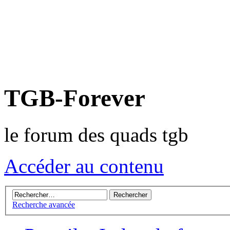
TGB-Forever
le forum des quads tgb
Accéder au contenu
Recherche avancée