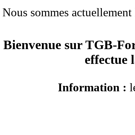
Nous sommes actuellement 
Bienvenue sur TGB-For
effectue
Information :
l