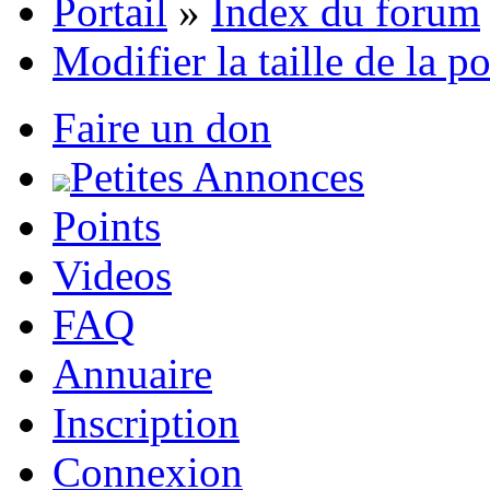
Portail
»
Index du forum
Modifier la taille de la p
Faire un don
Petites Annonces
Points
Videos
FAQ
Annuaire
Inscription
Connexion