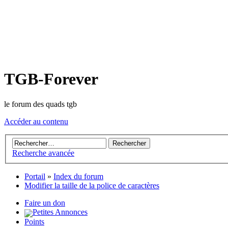
TGB-Forever
le forum des quads tgb
Accéder au contenu
Recherche avancée
Portail
»
Index du forum
Modifier la taille de la police de caractères
Faire un don
Petites Annonces
Points