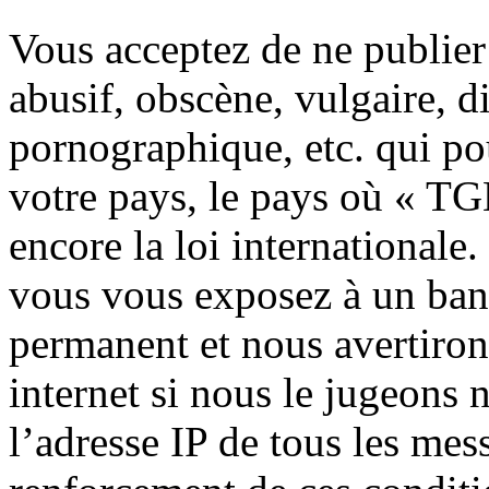
Vous acceptez de ne publier
abusif, obscène, vulgaire, 
pornographique, etc. qui pou
votre pays, le pays où « TG
encore la loi internationale.
vous vous exposez à un ban
permanent et nous avertiron
internet si nous le jugeons 
l’adresse IP de tous les mes