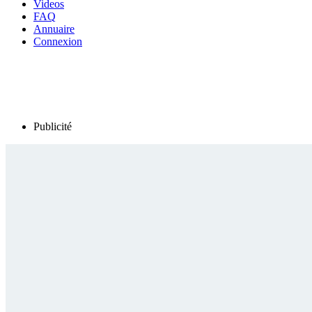
Videos
FAQ
Annuaire
Connexion
Publicité