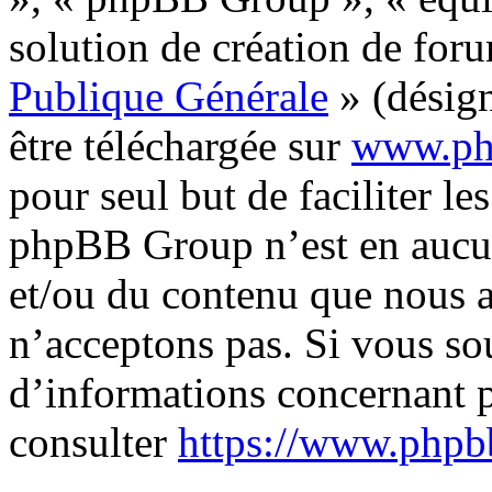
solution de création de for
Publique Générale
» (désign
être téléchargée sur
www.ph
pour seul but de faciliter les
phpBB Group n’est en aucun
et/ou du contenu que nous 
n’acceptons pas. Si vous so
d’informations concernant 
consulter
https://www.phpb