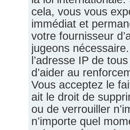
cela, vous vous ex
immédiat et permane
votre fournisseur d’
jugeons nécessaire.
l’adresse IP de tou
d’aider au renforce
Vous acceptez le fa
ait le droit de suppr
ou de verrouiller n’i
n’importe quel mom