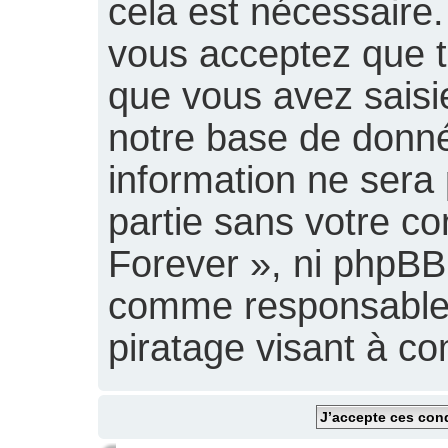
cela est nécessaire. 
vous acceptez que t
que vous avez saisi
notre base de donné
information ne sera 
partie sans votre c
Forever », ni phpBB
comme responsables
piratage visant à c