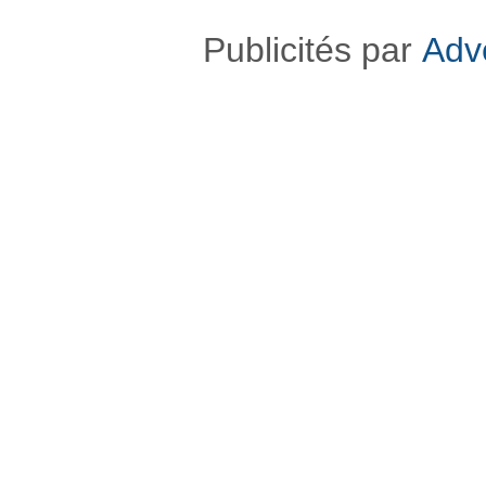
Publicités par
Adv