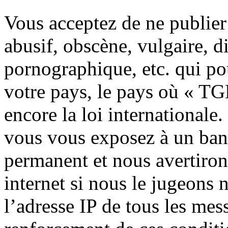
Vous acceptez de ne publier
abusif, obscène, vulgaire, 
pornographique, etc. qui pou
votre pays, le pays où « TG
encore la loi internationale.
vous vous exposez à un ban
permanent et nous avertiron
internet si nous le jugeons 
l’adresse IP de tous les mes