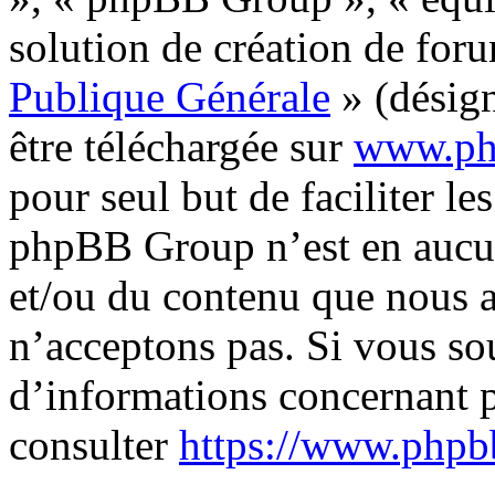
solution de création de for
Publique Générale
» (désign
être téléchargée sur
www.ph
pour seul but de faciliter les
phpBB Group n’est en aucun
et/ou du contenu que nous 
n’acceptons pas. Si vous so
d’informations concernant 
consulter
https://www.phpb