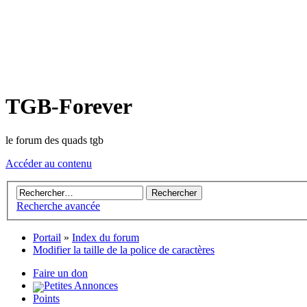
TGB-Forever
le forum des quads tgb
Accéder au contenu
Recherche avancée
Portail
»
Index du forum
Modifier la taille de la police de caractères
Faire un don
Petites Annonces
Points