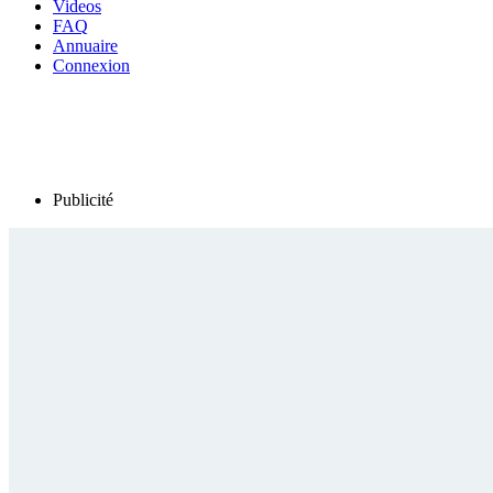
Videos
FAQ
Annuaire
Connexion
Publicité