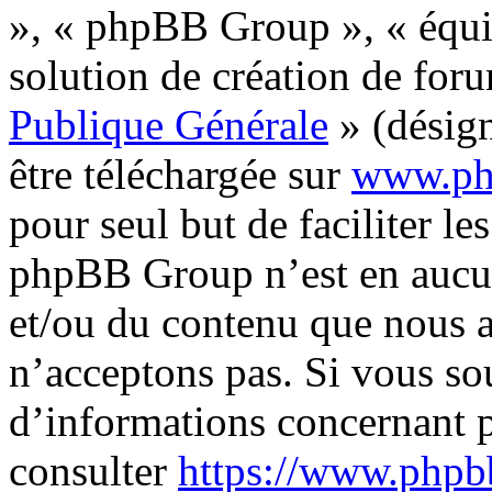
», « phpBB Group », « équi
solution de création de for
Publique Générale
» (désign
être téléchargée sur
www.ph
pour seul but de faciliter les
phpBB Group n’est en aucun
et/ou du contenu que nous 
n’acceptons pas. Si vous so
d’informations concernant 
consulter
https://www.phpb