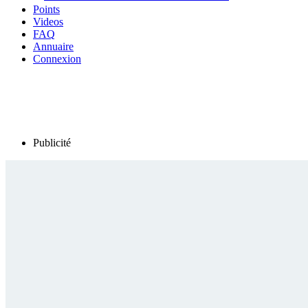
Points
Videos
FAQ
Annuaire
Connexion
Publicité