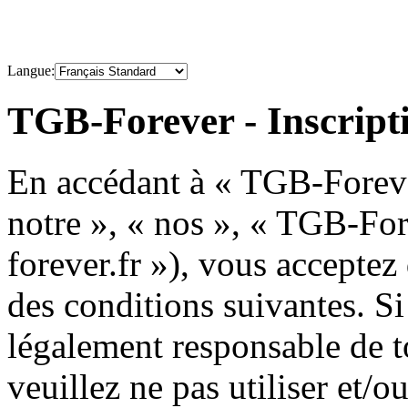
Langue:
TGB-Forever - Inscript
En accédant à « TGB-Forever
notre », « nos », « TGB-For
forever.fr »), vous acceptez
des conditions suivantes. Si
légalement responsable de to
veuillez ne pas utiliser et/