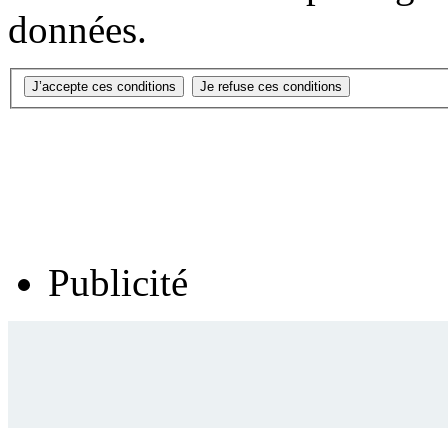
données.
Publicité