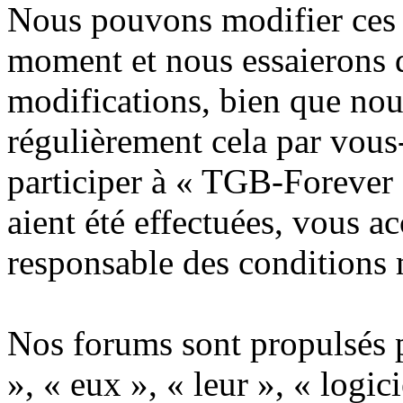
Nous pouvons modifier ces 
moment et nous essaierons 
modifications, bien que nou
régulièrement cela par vous
participer à « TGB-Forever 
aient été effectuées, vous a
responsable des conditions 
Nos forums sont propulsés p
», « eux », « leur », « lo