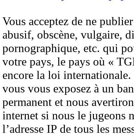
Vous acceptez de ne publier
abusif, obscène, vulgaire, 
pornographique, etc. qui pou
votre pays, le pays où « TG
encore la loi internationale.
vous vous exposez à un ban
permanent et nous avertiron
internet si nous le jugeons 
l’adresse IP de tous les mes