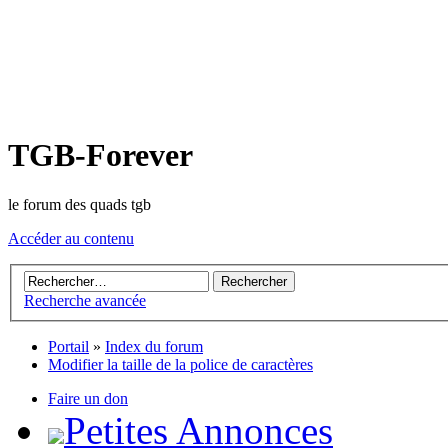
TGB-Forever
le forum des quads tgb
Accéder au contenu
Recherche avancée
Portail
»
Index du forum
Modifier la taille de la police de caractères
Faire un don
Petites Annonces