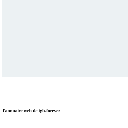
l'annuaire web de tgb-forever