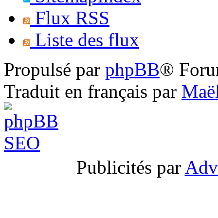
Flux RSS
Liste des flux
Propulsé par
phpBB
® Foru
Traduit en français par
Maël
Publicités par
Adv