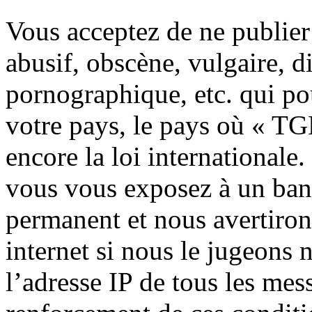
Vous acceptez de ne publier
abusif, obscène, vulgaire, 
pornographique, etc. qui pou
votre pays, le pays où « TG
encore la loi internationale.
vous vous exposez à un ban
permanent et nous avertiron
internet si nous le jugeons 
l’adresse IP de tous les mes