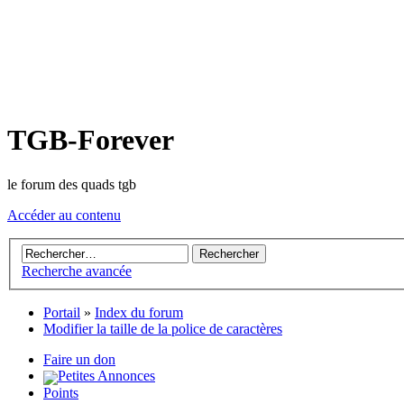
TGB-Forever
le forum des quads tgb
Accéder au contenu
Recherche avancée
Portail
»
Index du forum
Modifier la taille de la police de caractères
Faire un don
Petites Annonces
Points