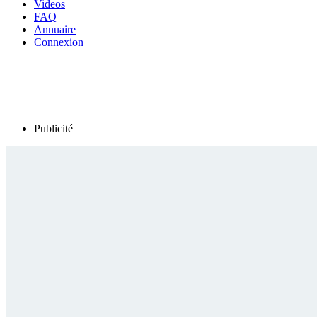
Videos
FAQ
Annuaire
Connexion
Publicité