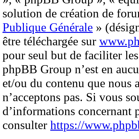
solution de création de for
Publique Générale
» (désign
être téléchargée sur
www.ph
pour seul but de faciliter les
phpBB Group n’est en aucun
et/ou du contenu que nous 
n’acceptons pas. Si vous so
d’informations concernant 
consulter
https://www.phpb