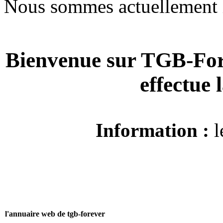
Nous sommes actuellement 
Bienvenue sur TGB-For
effectue
Information :
l
l'annuaire web de tgb-forever