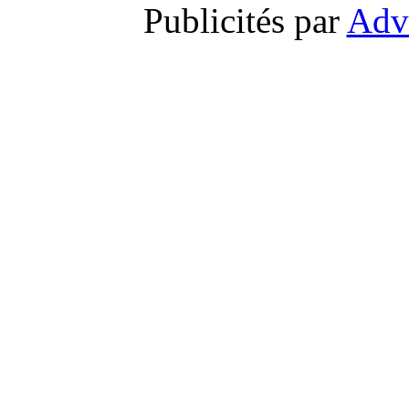
Publicités par
Adv