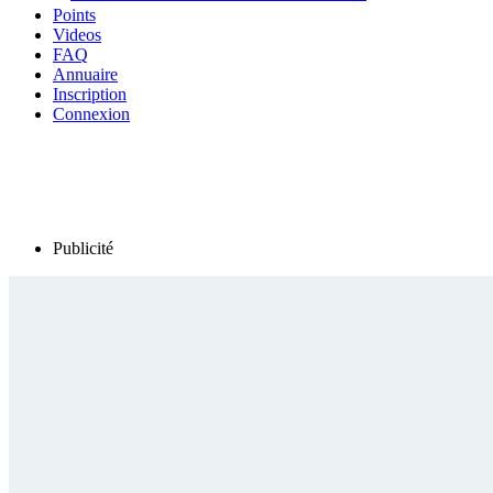
Points
Videos
FAQ
Annuaire
Inscription
Connexion
Publicité