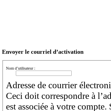
Envoyer le courriel d’activation
Nom d’utilisateur :
Adresse de courrier électroni
Ceci doit correspondre à l’ad
est associée à votre compte.