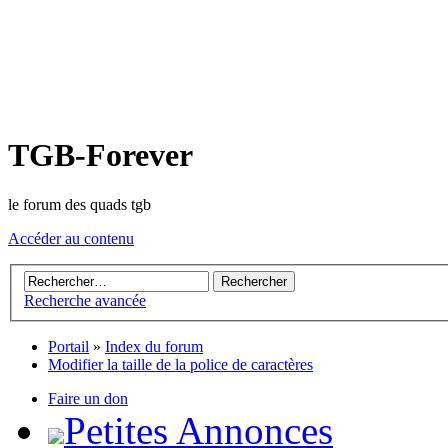
TGB-Forever
le forum des quads tgb
Accéder au contenu
Recherche avancée
Portail
»
Index du forum
Modifier la taille de la police de caractères
Faire un don
Petites Annonces