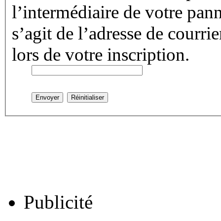
l’intermédiaire de votre panne
s’agit de l’adresse de courri
lors de votre inscription.
Publicité