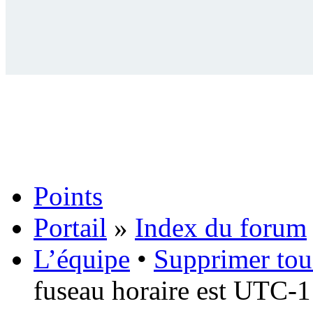
Points
Portail
»
Index du forum
L’équipe
•
Supprimer tou
fuseau horaire est UTC-1