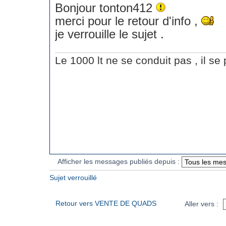
Bonjour tonton412
merci pour le retour d'info ,
je verrouille le sujet .
Le 1000 lt ne se conduit pas , il se p
Afficher les messages publiés depuis :
Sujet verrouillé
Retour vers VENTE DE QUADS
Aller vers :