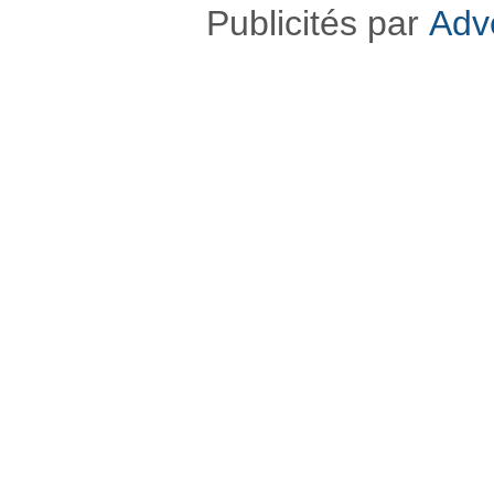
Publicités par
Adv