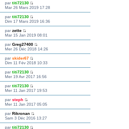
par
titi72130
Mar 26 Mars 2019 17:28
par
titi72130
Dim 17 Mars 2019 16:36
par
zette
Mar 15 Jan 2019 08:01
par
Greg27400
Mer 26 Déc 2018 14:26
par
skider67
Dim 11 Fév 2018 10:33
par
titi72130
Mer 19 Avr 2017 16:56
par
titi72130
Mer 11 Jan 2017 19:53
par
steph
Mer 11 Jan 2017 05:05
par
Rikronan
Sam 3 Déc 2016 13:27
par
titi72130