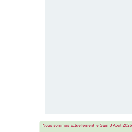
Nous sommes actuellement le Sam 8 Août 2026