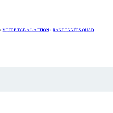
•
VOTRE TGB A L'ACTION
•
RANDONNÉES QUAD