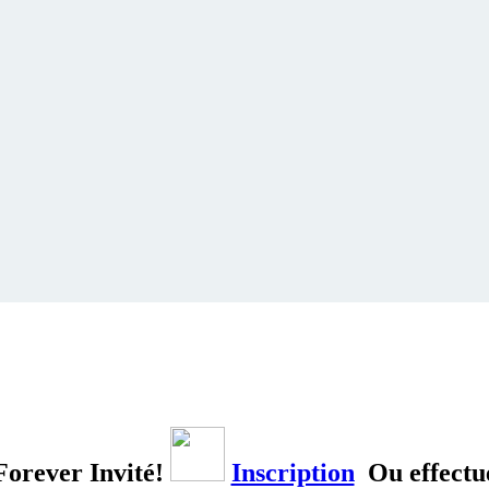
orever Invité!
Inscription
Ou effectu