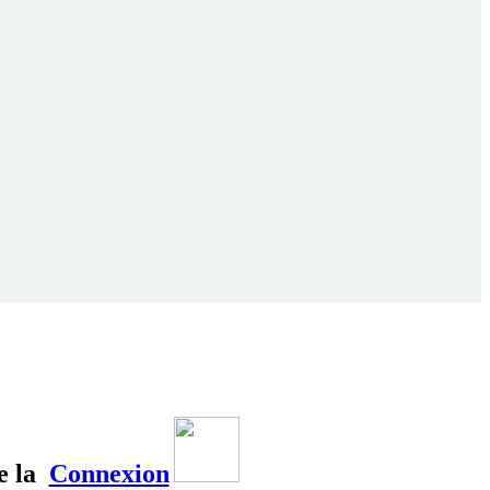
e la
Connexion