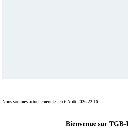
Nous sommes actuellement le Jeu 6 Août 2026 22:16
Bienvenue sur TGB-F