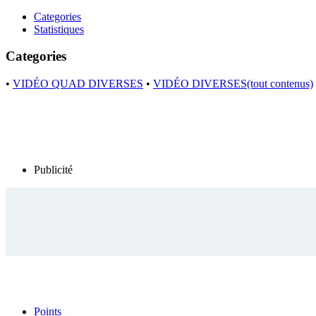
Categories
Statistiques
Categories
•
VIDÉO QUAD DIVERSES
•
VIDÉO DIVERSES(tout contenus)
Publicité
Points