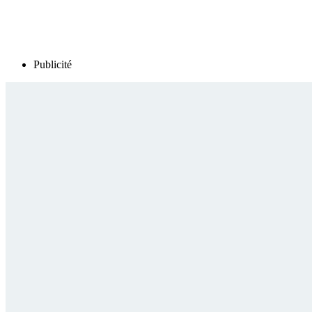
Publicité