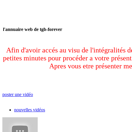
l'annuaire web de tgb-forever
Afin d'avoir accés au visu de l'intégralités 
petites minutes pour procéder a votre présent
Apres vous etre présenter me
poster une vidéo
nouvelles vidéos