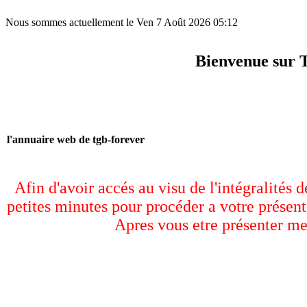
Nous sommes actuellement le Ven 7 Août 2026 05:12
Bienvenue sur 
l'annuaire web de tgb-forever
Afin d'avoir accés au visu de l'intégralités 
petites minutes pour procéder a votre présent
Apres vous etre présenter me